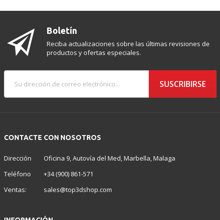
Boletín
Reciba actualizaciones sobre las últimas revisiones de
productos y ofertas especiales.
SUSCRIBIRSE
CONTACTE CON NOSOTROS
Dirección
Oficina 9, Autovía del Med, Marbella, Malaga
Teléfono
+34 (900) 861-571
Ventas:
sales@top3dshop.com