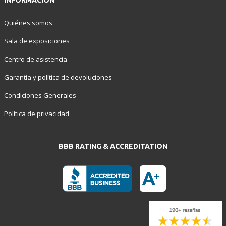
INFORMACIÓN
Quiénes somos
Sala de exposiciones
Centro de asistencia
Garantía y política de devoluciones
Condiciones Generales
Política de privacidad
BBB RATING & ACCREDITATION