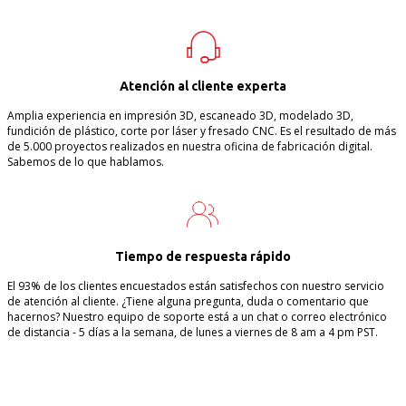
Atención al cliente experta
Amplia experiencia en impresión 3D, escaneado 3D, modelado 3D,
fundición de plástico, corte por láser y fresado CNC. Es el resultado de más
de 5.000 proyectos realizados en nuestra oficina de fabricación digital.
Sabemos de lo que hablamos.
Tiempo de respuesta rápido
El 93% de los clientes encuestados están satisfechos con nuestro servicio
de atención al cliente. ¿Tiene alguna pregunta, duda o comentario que
hacernos? Nuestro equipo de soporte está a un chat o correo electrónico
de distancia - 5 días a la semana, de lunes a viernes de 8 am a 4 pm PST.