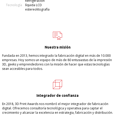
Refrigeración
Tecnología
líquida LCD
estereolitografía
Nuestra misión
Fundada en 2013, hemos integrado la fabricación digital en más de 10.000
empresas. Hoy somos un equipo de más de 80 entusiastas de la impresión
3D, geeks y emprendedores con la misión de hacer que estas tecnologías
sean accesibles para todos.
Integrador de confianza
En 2018, 3D Print Awards nos nombró el mejor integrador de fabricación
digital. Ofrecemos consultoría tecnológica y operativa para captar el
crecimiento y alcanzar la excelencia en estrategia, fabricación y distribución.