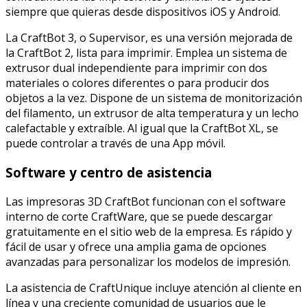
siempre que quieras desde dispositivos iOS y Android.
La CraftBot 3, o Supervisor, es una versión mejorada de
la CraftBot 2, lista para imprimir. Emplea un sistema de
extrusor dual independiente para imprimir con dos
materiales o colores diferentes o para producir dos
objetos a la vez. Dispone de un sistema de monitorización
del filamento, un extrusor de alta temperatura y un lecho
calefactable y extraíble. Al igual que la CraftBot XL, se
puede controlar a través de una App móvil.
Software y centro de asistencia
Las impresoras 3D CraftBot funcionan con el software
interno de corte CraftWare, que se puede descargar
gratuitamente en el sitio web de la empresa. Es rápido y
fácil de usar y ofrece una amplia gama de opciones
avanzadas para personalizar los modelos de impresión.
La asistencia de CraftUnique incluye atención al cliente en
línea y una creciente comunidad de usuarios que le