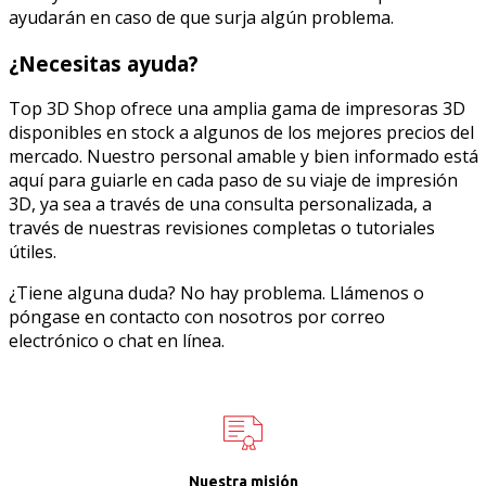
ayudarán en caso de que surja algún problema.
¿Necesitas ayuda?
Top 3D Shop ofrece una amplia gama de impresoras 3D
disponibles en stock a algunos de los mejores precios del
mercado. Nuestro personal amable y bien informado está
aquí para guiarle en cada paso de su viaje de impresión
3D, ya sea a través de una consulta personalizada, a
través de nuestras revisiones completas o tutoriales
útiles.
¿Tiene alguna duda? No hay problema. Llámenos o
póngase en contacto con nosotros por correo
electrónico o chat en línea.
Nuestra misión