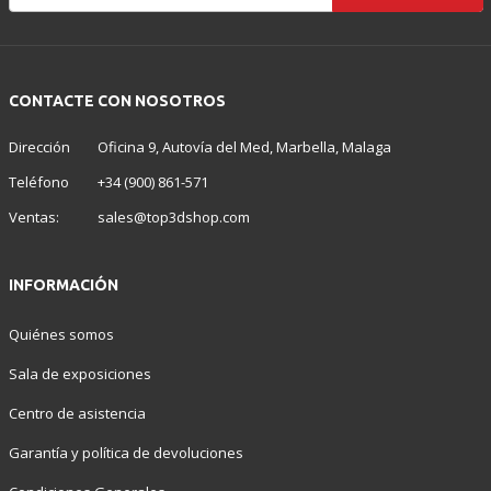
CONTACTE CON NOSOTROS
Dirección
Oficina 9, Autovía del Med, Marbella, Malaga
Teléfono
+34 (900) 861-571
Ventas:
sales@top3dshop.com
INFORMACIÓN
Quiénes somos
Sala de exposiciones
Centro de asistencia
Garantía y política de devoluciones