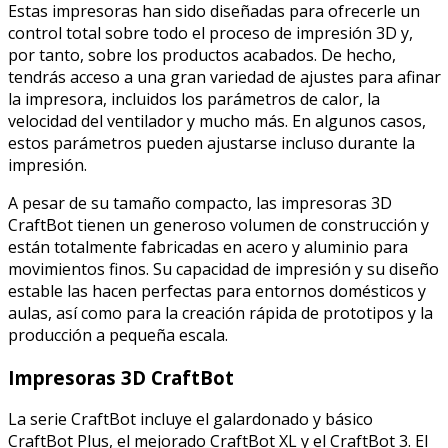
Estas impresoras han sido diseñadas para ofrecerle un
control total sobre todo el proceso de impresión 3D y,
por tanto, sobre los productos acabados. De hecho,
tendrás acceso a una gran variedad de ajustes para afinar
la impresora, incluidos los parámetros de calor, la
velocidad del ventilador y mucho más. En algunos casos,
estos parámetros pueden ajustarse incluso durante la
impresión.
A pesar de su tamaño compacto, las impresoras 3D
CraftBot tienen un generoso volumen de construcción y
están totalmente fabricadas en acero y aluminio para
movimientos finos. Su capacidad de impresión y su diseño
estable las hacen perfectas para entornos domésticos y
aulas, así como para la creación rápida de prototipos y la
producción a pequeña escala.
Impresoras 3D CraftBot
La serie CraftBot incluye el galardonado y básico
CraftBot Plus, el mejorado CraftBot XL y el CraftBot 3. El