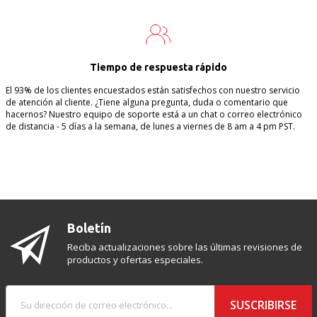
Tiempo de respuesta rápido
El 93% de los clientes encuestados están satisfechos con nuestro servicio
de atención al cliente. ¿Tiene alguna pregunta, duda o comentario que
hacernos? Nuestro equipo de soporte está a un chat o correo electrónico
de distancia - 5 días a la semana, de lunes a viernes de 8 am a 4 pm PST.
Boletín
Reciba actualizaciones sobre las últimas revisiones de
productos y ofertas especiales.
SUSCRIBIRSE