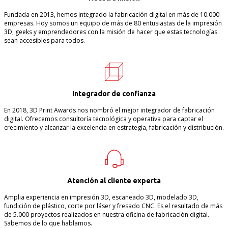
Fundada en 2013, hemos integrado la fabricación digital en más de 10.000
empresas. Hoy somos un equipo de más de 80 entusiastas de la impresión
3D, geeks y emprendedores con la misión de hacer que estas tecnologías
sean accesibles para todos.
Integrador de confianza
En 2018, 3D Print Awards nos nombró el mejor integrador de fabricación
digital. Ofrecemos consultoría tecnológica y operativa para captar el
crecimiento y alcanzar la excelencia en estrategia, fabricación y distribución.
Atención al cliente experta
Amplia experiencia en impresión 3D, escaneado 3D, modelado 3D,
fundición de plástico, corte por láser y fresado CNC. Es el resultado de más
de 5.000 proyectos realizados en nuestra oficina de fabricación digital.
Sabemos de lo que hablamos.