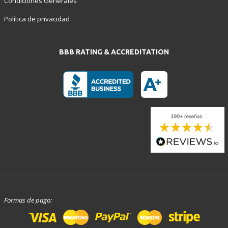
Condiciones Generales
Política de privacidad
BBB RATING & ACCREDITATION
Formas de pago: