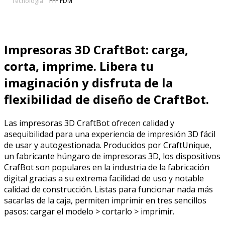
Tecnología
FFF FDM
Impresoras 3D CraftBot: carga,
corta, imprime. Libera tu
imaginación y disfruta de la
flexibilidad de diseño de CraftBot.
Las impresoras 3D CraftBot ofrecen calidad y
asequibilidad para una experiencia de impresión 3D fácil
de usar y autogestionada. Producidos por CraftUnique,
un fabricante húngaro de impresoras 3D, los dispositivos
CrafBot son populares en la industria de la fabricación
digital gracias a su extrema facilidad de uso y notable
calidad de construcción. Listas para funcionar nada más
sacarlas de la caja, permiten imprimir en tres sencillos
pasos: cargar el modelo > cortarlo > imprimir.