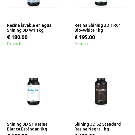
Resina lavable en agua
Resina Shining 3D TR01
Shining 3D W1 1kg
Bio-White 1kg
€ 180.00
€ 195.00
En stock
En stock
Shining 3D S1 Resina
Shining 3D S2 Standard
Blanca Estándar 1kg
Resina Negra 1kg