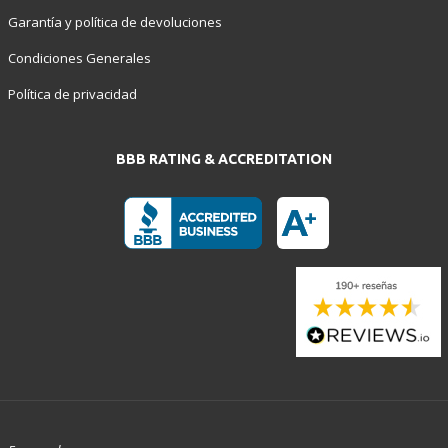
Garantía y política de devoluciones
Condiciones Generales
Política de privacidad
BBB RATING & ACCREDITATION