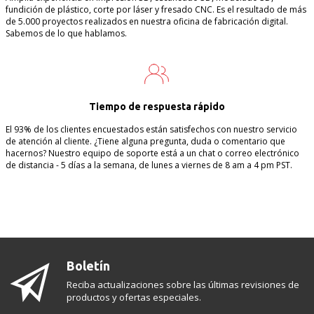
fundición de plástico, corte por láser y fresado CNC. Es el resultado de más
de 5.000 proyectos realizados en nuestra oficina de fabricación digital.
Sabemos de lo que hablamos.
Tiempo de respuesta rápido
El 93% de los clientes encuestados están satisfechos con nuestro servicio
de atención al cliente. ¿Tiene alguna pregunta, duda o comentario que
hacernos? Nuestro equipo de soporte está a un chat o correo electrónico
de distancia - 5 días a la semana, de lunes a viernes de 8 am a 4 pm PST.
Boletín
Reciba actualizaciones sobre las últimas revisiones de
productos y ofertas especiales.