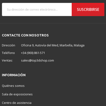
SUSCRIBIRSE
CONTACTE CON NOSOTROS
Dirección
Oficina 9, Autovía del Med, Marbella, Malaga
Teléfono
+34 (900) 861-571
Ventas:
sales@top3dshop.com
INFORMACIÓN
Quiénes somos
Sala de exposiciones
Centro de asistencia