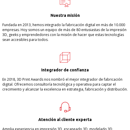
Nuestra misión
Fundada en 2013, hemos integrado la fabricación digital en más de 10.000
empresas. Hoy somos un equipo de más de 80 entusiastas de la impresión
3D, geeks y emprendedores con la misión de hacer que estas tecnologías
sean accesibles para todos.
Integrador de confianza
En 2018, 3D Print Awards nos nombró el mejor integrador de fabricación
digital. Ofrecemos consultoría tecnológica y operativa para captar el
crecimiento y alcanzar la excelencia en estrategia, fabricación y distribución.
Atención al cliente experta
Amplia experiencia en impresión 3D, escaneado 3D, modelado 3D,