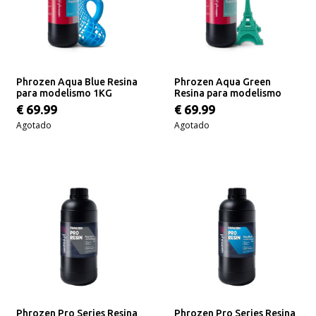
Phrozen Aqua Blue Resina
Phrozen Aqua Green
para modelismo 1KG
Resina para modelismo
1KG
€ 69.99
€ 69.99
Agotado
Agotado
Phrozen Pro Series Resina
Phrozen Pro Series Resina