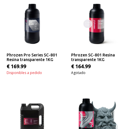
Phrozen Pro Series SC-801
Phrozen SC-801 Resina
Resina transparente 1KG
transparente 1KG
€ 169.99
€ 164.99
Disponibles a pedido
Agotado