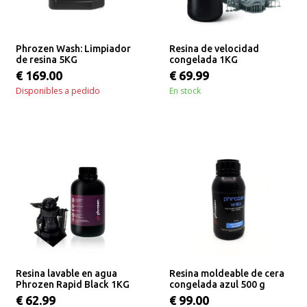
Phrozen Wash: Limpiador
Resina de velocidad
de resina 5KG
congelada 1KG
€ 169.00
€ 69.99
Disponibles a pedido
En stock
Resina lavable en agua
Resina moldeable de cera
Phrozen Rapid Black 1KG
congelada azul 500 g
€ 62.99
€ 99.00