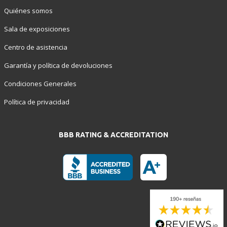
Quiénes somos
Sala de exposiciones
Centro de asistencia
Garantía y política de devoluciones
Condiciones Generales
Política de privacidad
BBB RATING & ACCREDITATION