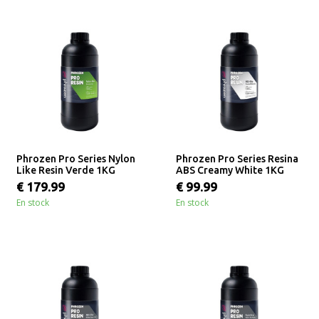
Phrozen Pro Series Nylon
Phrozen Pro Series Resina
Like Resin Verde 1KG
ABS Creamy White 1KG
€ 179.99
€ 99.99
En stock
En stock