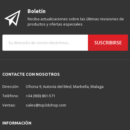
Boletín
Reciba actualizaciones sobre las últimas revisiones de
productos y ofertas especiales.
SUSCRIBIRSE
CONTACTE CON NOSOTROS
Dirección
Oficina 9, Autovía del Med, Marbella, Malaga
Teléfono
+34 (900) 861-571
Ventas:
sales@top3dshop.com
INFORMACIÓN