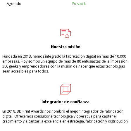
Agotado
En stock
Nuestra misión
Fundada en 2013, hemos integrado la fabricación digital en más de 10.000
empresas. Hoy somos un equipo de más de 80 entusiastas de la impresión
3D, geeks y emprendedores con la misión de hacer que estas tecnologías
sean accesibles para todos.
Integrador de confianza
En 2018, 3D Print Awards nos nombró el mejor integrador de fabricación
digital. Ofrecemos consultoría tecnológica y operativa para captar el
crecimiento y alcanzar la excelencia en estrategia, fabricación y distribución.