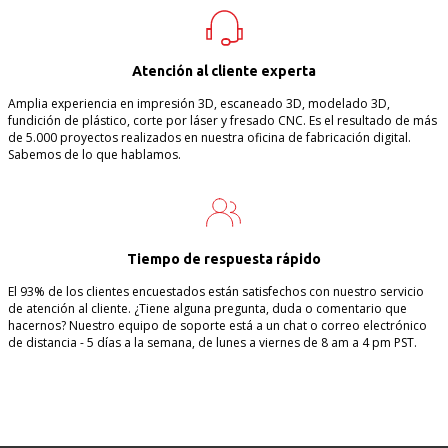
Atención al cliente experta
Amplia experiencia en impresión 3D, escaneado 3D, modelado 3D,
fundición de plástico, corte por láser y fresado CNC. Es el resultado de más
de 5.000 proyectos realizados en nuestra oficina de fabricación digital.
Sabemos de lo que hablamos.
Tiempo de respuesta rápido
El 93% de los clientes encuestados están satisfechos con nuestro servicio
de atención al cliente. ¿Tiene alguna pregunta, duda o comentario que
hacernos? Nuestro equipo de soporte está a un chat o correo electrónico
de distancia - 5 días a la semana, de lunes a viernes de 8 am a 4 pm PST.