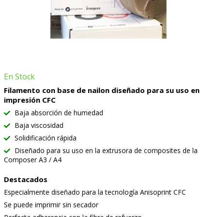
En Stock
Filamento con base de nailon diseñado para su uso en
impresión CFC
Baja absorción de humedad
Baja viscosidad
Solidificación rápida
Diseñado para su uso en la extrusora de composites de la
Composer A3 / A4
Destacados
Especialmente diseñado para la tecnología Anisoprint CFC
Se puede imprimir sin secador