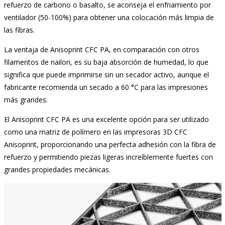
refuerzo de carbono o basalto, se aconseja el enfriamiento por
ventilador (50-100%) para obtener una colocación más limpia de
las fibras.
La ventaja de Anisoprint CFC PA, en comparación con otros
filamentos de nailon, es su baja absorción de humedad, lo que
significa que puede imprimirse sin un secador activo, aunque el
fabricante recomienda un secado a 60 °C para las impresiones
más grandes.
El Anisoprint CFC PA es una excelente opción para ser utilizado
como una matriz de polímero en las impresoras 3D CFC
Anisoprint, proporcionando una perfecta adhesión con la fibra de
refuerzo y permitiendo piezas ligeras increíblemente fuertes con
grandes propiedades mecánicas.