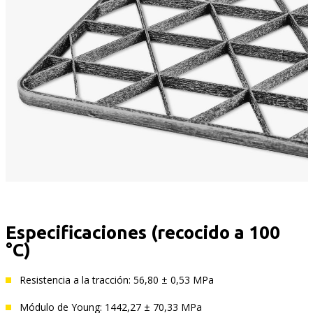
Especificaciones (recocido a 100
°C)
Resistencia a la tracción: 56,80 ± 0,53 MPa
Módulo de Young: 1442,27 ± 70,33 MPa