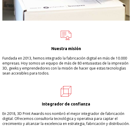
Nuestra misión
Fundada en 2013, hemos integrado la fabricación digital en más de 10.000
empresas. Hoy somos un equipo de más de 80 entusiastas de la impresión
3D, geeks y emprendedores con la misión de hacer que estas tecnologías
sean accesibles para todos.
Integrador de confianza
En 2018, 3D Print Awards nos nombró el mejor integrador de fabricación
digital. Ofrecemos consultoría tecnológica y operativa para captar el
crecimiento y alcanzar la excelencia en estrategia, fabricación y distribución.