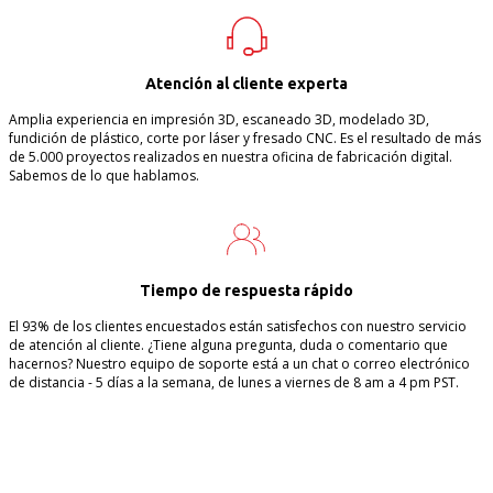
Atención al cliente experta
Amplia experiencia en impresión 3D, escaneado 3D, modelado 3D,
fundición de plástico, corte por láser y fresado CNC. Es el resultado de más
de 5.000 proyectos realizados en nuestra oficina de fabricación digital.
Sabemos de lo que hablamos.
Tiempo de respuesta rápido
El 93% de los clientes encuestados están satisfechos con nuestro servicio
de atención al cliente. ¿Tiene alguna pregunta, duda o comentario que
hacernos? Nuestro equipo de soporte está a un chat o correo electrónico
de distancia - 5 días a la semana, de lunes a viernes de 8 am a 4 pm PST.