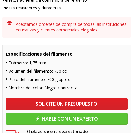
Perfecta adherencia con la fibra de refuerzo
Piezas resistentes y duraderas
Aceptamos órdenes de compra de todas las instituciones
educativas y clientes comerciales elegibles
Especificaciones del filamento
Diámetro: 1,75 mm
Volumen del filamento: 750 cc
Peso del filamento: 700 g aprox.
Nombre del color: Negro / antracita
SOLICITE UN PRESUPUESTO
HABLE CON UN EXPERTO
El plazo de entrega estimado