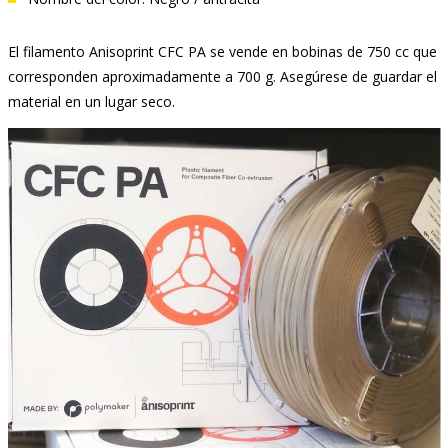
El filamento Anisoprint CFC PA se vende en bobinas de 750 cc que
corresponden aproximadamente a 700 g. Asegúrese de guardar el
material en un lugar seco.