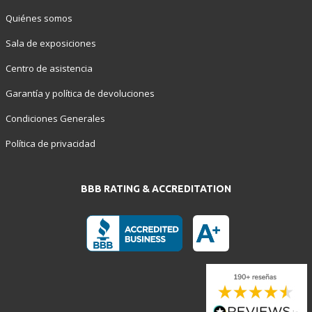
Quiénes somos
Sala de exposiciones
Centro de asistencia
Garantía y política de devoluciones
Condiciones Generales
Política de privacidad
BBB RATING & ACCREDITATION