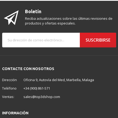
Boletín
Reciba actualizaciones sobre las últimas revisiones de
productos y ofertas especiales.
SUSCRIBIRSE
CONTACTE CON NOSOTROS
Dirección
Oficina 9, Autovía del Med, Marbella, Malaga
Teléfono
+34 (900) 861-571
Ventas:
sales@top3dshop.com
INFORMACIÓN