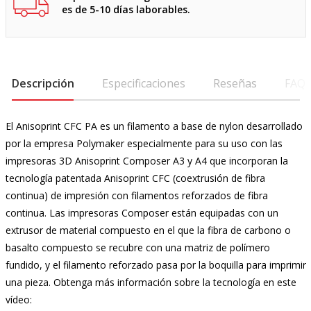
es de 5-10 días laborables.
Descripción
Especificaciones
Reseñas
FAQ
El Anisoprint CFC PA es un filamento a base de nylon desarrollado
por la empresa Polymaker especialmente para su uso con las
impresoras 3D Anisoprint Composer A3 y A4 que incorporan la
tecnología patentada Anisoprint CFC (coextrusión de fibra
continua) de impresión con filamentos reforzados de fibra
continua. Las impresoras Composer están equipadas con un
extrusor de material compuesto en el que la fibra de carbono o
basalto compuesto se recubre con una matriz de polímero
fundido, y el filamento reforzado pasa por la boquilla para imprimir
una pieza. Obtenga más información sobre la tecnología en este
vídeo: