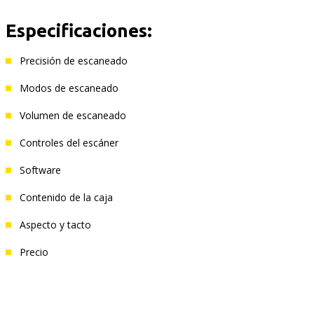
Especificaciones:
Precisión de escaneado
Modos de escaneado
Volumen de escaneado
Controles del escáner
Software
Contenido de la caja
Aspecto y tacto
Precio