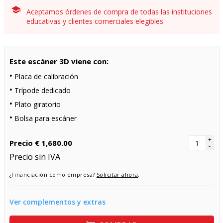
Aceptamos órdenes de compra de todas las instituciones
educativas y clientes comerciales elegibles
Este escáner 3D viene con:
Placa de calibración
Trípode dedicado
Plato giratorio
Bolsa para escáner
+
Precio
€ 1,680.00
-
Precio sin IVA
¿Financiación como empresa?
Solicitar ahora
.
Ver complementos y extras