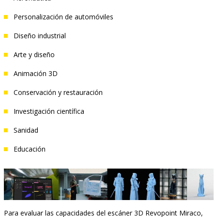
Personalización de automóviles
Diseño industrial
Arte y diseño
Animación 3D
Conservación y restauración
Investigación científica
Sanidad
Educación
Para evaluar las capacidades del escáner 3D Revopoint Miraco,