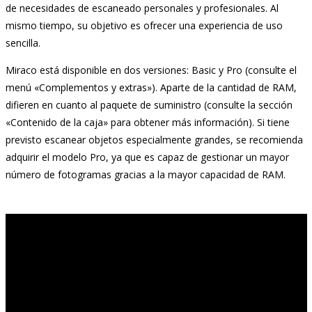
de necesidades de escaneado personales y profesionales. Al
mismo tiempo, su objetivo es ofrecer una experiencia de uso
sencilla.
Miraco está disponible en dos versiones: Basic y Pro (consulte el
menú «Complementos y extras»). Aparte de la cantidad de RAM,
difieren en cuanto al paquete de suministro (consulte la sección
«Contenido de la caja» para obtener más información). Si tiene
previsto escanear objetos especialmente grandes, se recomienda
adquirir el modelo Pro, ya que es capaz de gestionar un mayor
número de fotogramas gracias a la mayor capacidad de RAM.