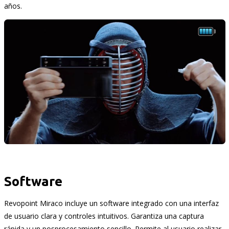
años.
Software
Revopoint Miraco incluye un software integrado con una interfaz
de usuario clara y controles intuitivos. Garantiza una captura
rápida y un posprocesamiento sencillo. Permite al usuario realizar