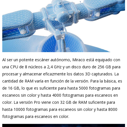
Al ser un potente escáner autónomo, Miraco está equipado con
una CPU de 8 núcleos a 2,4 GHz y un disco duro de 256 GB para
procesar y almacenar eficazmente los datos 3D capturados. La
cantidad de RAM varía en función de la versión. Para la básica, es
de 16 GB, lo que es suficiente para hasta 5000 fotogramas para
escaneos sin color y hasta 4000 fotogramas para escaneos en
color. La versión Pro viene con 32 GB de RAM suficiente para
hasta 10000 fotogramas para escaneos sin color y hasta 8000
fotogramas para escaneos en color.