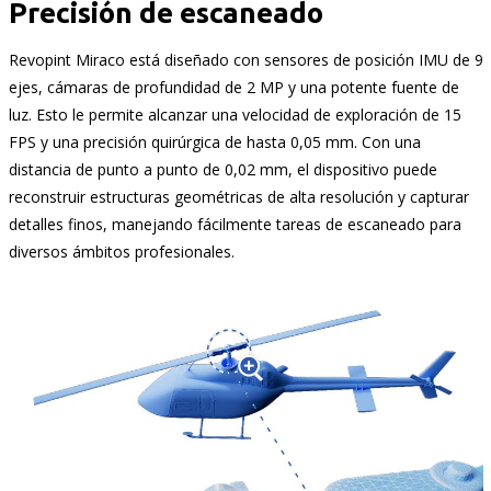
Precisión de escaneado
Revopint Miraco está diseñado con sensores de posición IMU de 9
ejes, cámaras de profundidad de 2 MP y una potente fuente de
luz. Esto le permite alcanzar una velocidad de exploración de 15
FPS y una precisión quirúrgica de hasta 0,05 mm. Con una
distancia de punto a punto de 0,02 mm, el dispositivo puede
reconstruir estructuras geométricas de alta resolución y capturar
detalles finos, manejando fácilmente tareas de escaneado para
diversos ámbitos profesionales.