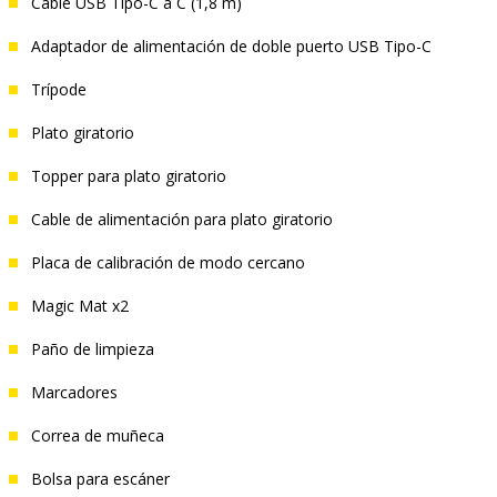
Cable USB Tipo-C a C (1,8 m)
Adaptador de alimentación de doble puerto USB Tipo-C
Trípode
Plato giratorio
Topper para plato giratorio
Cable de alimentación para plato giratorio
Placa de calibración de modo cercano
Magic Mat x2
Paño de limpieza
Marcadores
Correa de muñeca
Bolsa para escáner