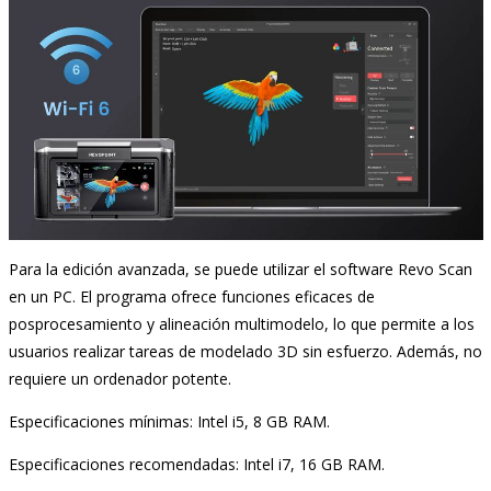
Para la edición avanzada, se puede utilizar el software Revo Scan
en un PC. El programa ofrece funciones eficaces de
posprocesamiento y alineación multimodelo, lo que permite a los
usuarios realizar tareas de modelado 3D sin esfuerzo. Además, no
requiere un ordenador potente.
Especificaciones mínimas: Intel i5, 8 GB RAM.
Especificaciones recomendadas: Intel i7, 16 GB RAM.