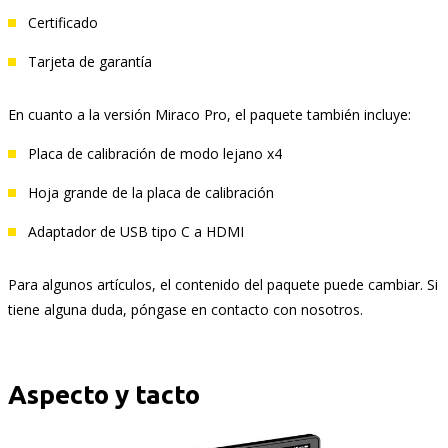
Certificado
Tarjeta de garantía
En cuanto a la versión Miraco Pro, el paquete también incluye:
Placa de calibración de modo lejano x4
Hoja grande de la placa de calibración
Adaptador de USB tipo C a HDMI
Para algunos artículos, el contenido del paquete puede cambiar. Si
tiene alguna duda, póngase en contacto con nosotros.
Aspecto y tacto