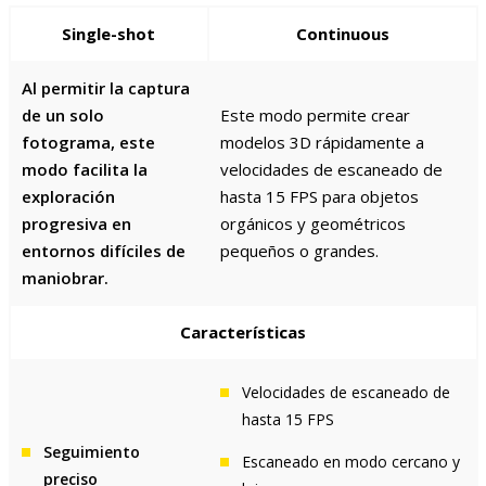
Single-shot
Continuous
Al permitir la captura
de un solo
Este modo permite crear
fotograma, este
modelos 3D rápidamente a
modo facilita la
velocidades de escaneado de
exploración
hasta 15 FPS para objetos
progresiva en
orgánicos y geométricos
entornos difíciles de
pequeños o grandes.
maniobrar.
Características
Velocidades de escaneado de
hasta 15 FPS
Seguimiento
Escaneado en modo cercano y
preciso