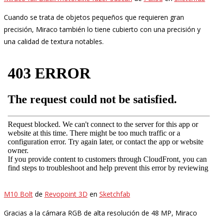
Cuando se trata de objetos pequeños que requieren gran
precisión, Miraco también lo tiene cubierto con una precisión y
una calidad de textura notables.
M10 Bolt
de
Revopoint 3D
en
Sketchfab
Gracias a la cámara RGB de alta resolución de 48 MP, Miraco