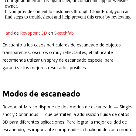
Hand
de
Revopoint 3D
en
Sketchfab
En cuanto a los casos particulares de escaneado de objetos
transparentes, oscuros o muy reflectantes, el fabricante
recomienda utilizar un spray de escaneado especial para
garantizar los mejores resultados posibles.
Modos de escaneado
Revopoint Miraco dispone de dos modos de escaneado — Single-
shot y Continuous — que permiten la adquisición fluida de datos
3D para diferentes aplicaciones. Para lograr la mejor calidad de
escaneado, es importante comprender la finalidad de cada modo.