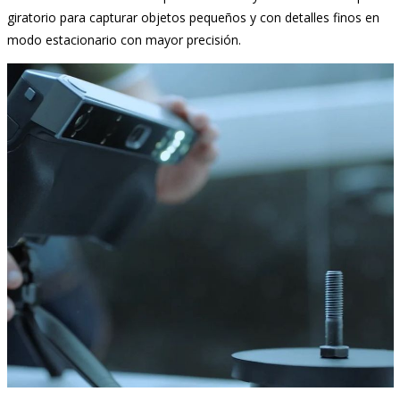
giratorio para capturar objetos pequeños y con detalles finos en
modo estacionario con mayor precisión.