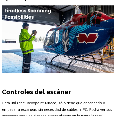
Controles del escáner
Para utilizar el Revopoint Miraco, sólo tiene que encenderlo y
empezar a escanear, sin necesidad de cables ni PC. Podrá ver sus
escaneos con una claridad extraordinaria en la pantalla táctil