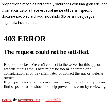
proporciona modelos brillantes y saturados con una gran fidelidad
cromática. Esto la hace especialmente útil para inspección,
documentación y archivo, modelado 3D para videojuegos,
ingeniería inversa, etc.
Parrot
de
Revopoint 3D
en
Sketchfab