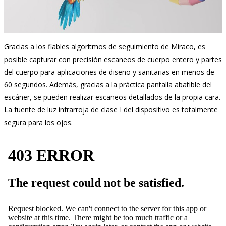
Gracias a los fiables algoritmos de seguimiento de Miraco, es
posible capturar con precisión escaneos de cuerpo entero y partes
del cuerpo para aplicaciones de diseño y sanitarias en menos de
60 segundos. Además, gracias a la práctica pantalla abatible del
escáner, se pueden realizar escaneos detallados de la propia cara.
La fuente de luz infrarroja de clase I del dispositivo es totalmente
segura para los ojos.