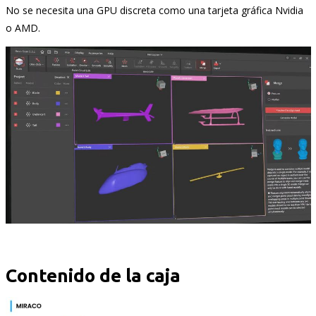
No se necesita una GPU discreta como una tarjeta gráfica Nvidia
o AMD.
Contenido de la caja