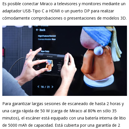
Es posible conectar Miraco a televisores y monitores mediante un
adaptador USB-Tipo C a HDMI o un puerto DP para realizar
cómodamente comprobaciones o presentaciones de modelos 3D.
Para garantizar largas sesiones de escaneado de hasta 2 horas y
una carga rápida de 50 W (carga de Miraco al 80% en sólo 35
minutos), el escáner está equipado con una batería interna de litio
de 5000 mAh de capacidad. Está cubierta por una garantía de 2