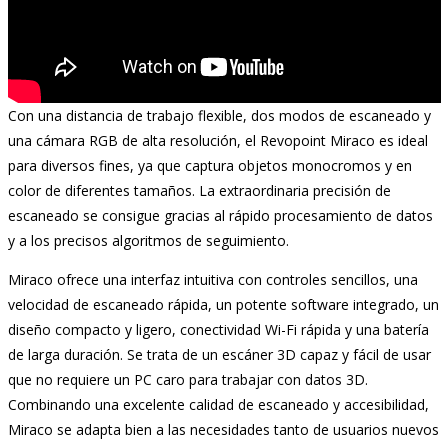
Con una distancia de trabajo flexible, dos modos de escaneado y
una cámara RGB de alta resolución, el Revopoint Miraco es ideal
para diversos fines, ya que captura objetos monocromos y en
color de diferentes tamaños. La extraordinaria precisión de
escaneado se consigue gracias al rápido procesamiento de datos
y a los precisos algoritmos de seguimiento.
Miraco ofrece una interfaz intuitiva con controles sencillos, una
velocidad de escaneado rápida, un potente software integrado, un
diseño compacto y ligero, conectividad Wi-Fi rápida y una batería
de larga duración. Se trata de un escáner 3D capaz y fácil de usar
que no requiere un PC caro para trabajar con datos 3D.
Combinando una excelente calidad de escaneado y accesibilidad,
Miraco se adapta bien a las necesidades tanto de usuarios nuevos