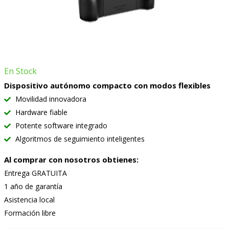
En Stock
Dispositivo autónomo compacto con modos flexibles
Movilidad innovadora
Hardware fiable
Potente software integrado
Algoritmos de seguimiento inteligentes
Al comprar con nosotros obtienes:
Entrega GRATUITA
1 año de garantía
Asistencia local
Formación libre