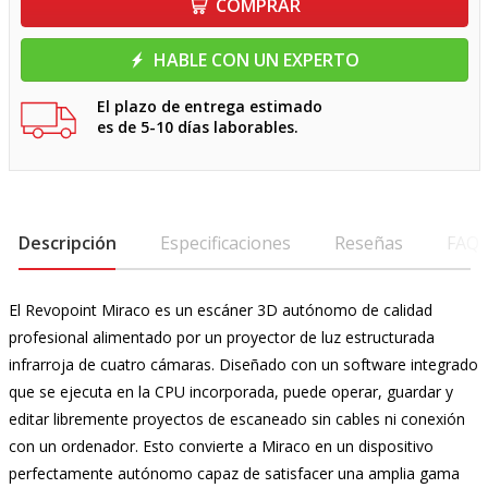
COMPRAR
HABLE CON UN EXPERTO
El plazo de entrega estimado
es de 5-10 días laborables.
Descripción
Especificaciones
Reseñas
FAQ
El Revopoint Miraco es un escáner 3D autónomo de calidad
profesional alimentado por un proyector de luz estructurada
infrarroja de cuatro cámaras. Diseñado con un software integrado
que se ejecuta en la CPU incorporada, puede operar, guardar y
editar libremente proyectos de escaneado sin cables ni conexión
con un ordenador. Esto convierte a Miraco en un dispositivo
perfectamente autónomo capaz de satisfacer una amplia gama