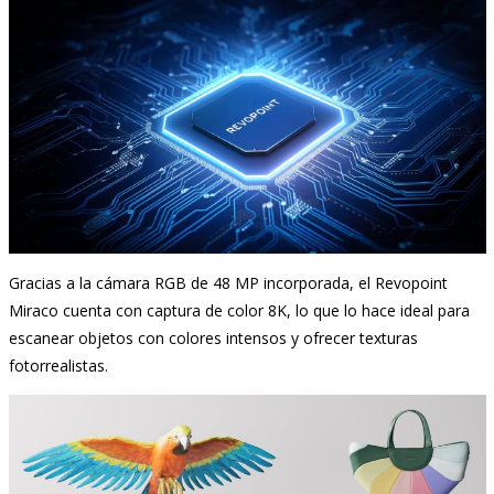
Gracias a la cámara RGB de 48 MP incorporada, el Revopoint
Miraco cuenta con captura de color 8K, lo que lo hace ideal para
escanear objetos con colores intensos y ofrecer texturas
fotorrealistas.