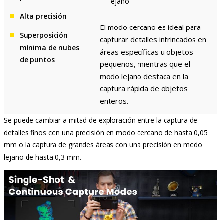
lejano
Alta precisión
El modo cercano es ideal para
Superposición
capturar detalles intrincados en
mínima de nubes
áreas específicas u objetos
de puntos
pequeños, mientras que el
modo lejano destaca en la
captura rápida de objetos
enteros.
Se puede cambiar a mitad de exploración entre la captura de
detalles finos con una precisión en modo cercano de hasta 0,05
mm o la captura de grandes áreas con una precisión en modo
lejano de hasta 0,3 mm.