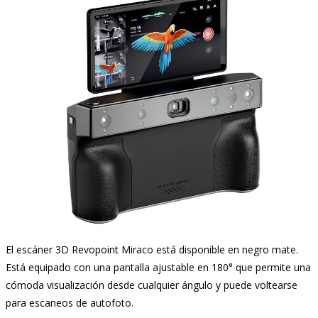
El escáner 3D Revopoint Miraco está disponible en negro mate.
Está equipado con una pantalla ajustable en 180° que permite una
cómoda visualización desde cualquier ángulo y puede voltearse
para escaneos de autofoto.