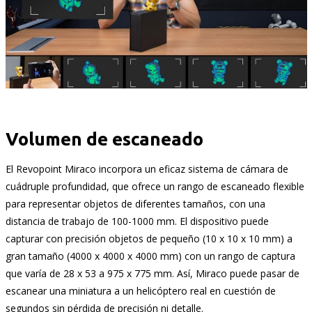
Volumen de escaneado
El Revopoint Miraco incorpora un eficaz sistema de cámara de
cuádruple profundidad, que ofrece un rango de escaneado flexible
para representar objetos de diferentes tamaños, con una
distancia de trabajo de 100-1000 mm. El dispositivo puede
capturar con precisión objetos de pequeño (10 x 10 x 10 mm) a
gran tamaño (4000 x 4000 x 4000 mm) con un rango de captura
que varía de 28 x 53 a 975 x 775 mm. Así, Miraco puede pasar de
escanear una miniatura a un helicóptero real en cuestión de
segundos sin pérdida de precisión ni detalle.