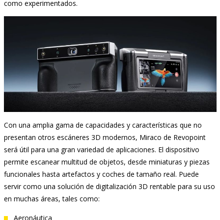
como experimentados.
Con una amplia gama de capacidades y características que no
presentan otros escáneres 3D modernos, Miraco de Revopoint
será útil para una gran variedad de aplicaciones. El dispositivo
permite escanear multitud de objetos, desde miniaturas y piezas
funcionales hasta artefactos y coches de tamaño real. Puede
servir como una solución de digitalización 3D rentable para su uso
en muchas áreas, tales como:
Aeronáutica