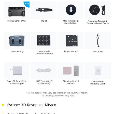
Escáner 3D Revopoint Miraco