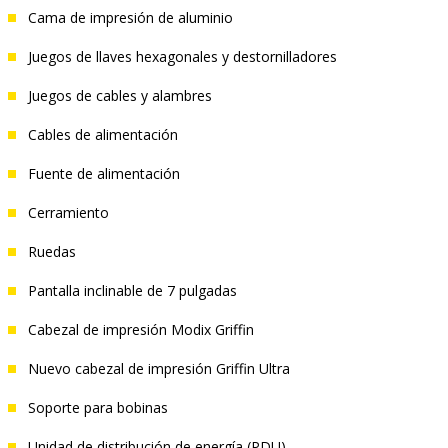
Cama de impresión de aluminio
Juegos de llaves hexagonales y destornilladores
Juegos de cables y alambres
Cables de alimentación
Fuente de alimentación
Cerramiento
Ruedas
Pantalla inclinable de 7 pulgadas
Cabezal de impresión Modix Griffin
Nuevo cabezal de impresión Griffin Ultra
Soporte para bobinas
Unidad de distribución de energía (PDU)