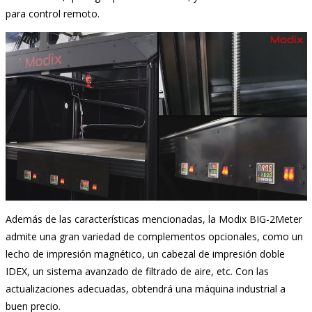
para control remoto.
Además de las características mencionadas, la Modix BIG-2Meter
admite una gran variedad de complementos opcionales, como un
lecho de impresión magnético, un cabezal de impresión doble
IDEX, un sistema avanzado de filtrado de aire, etc. Con las
actualizaciones adecuadas, obtendrá una máquina industrial a
buen precio.