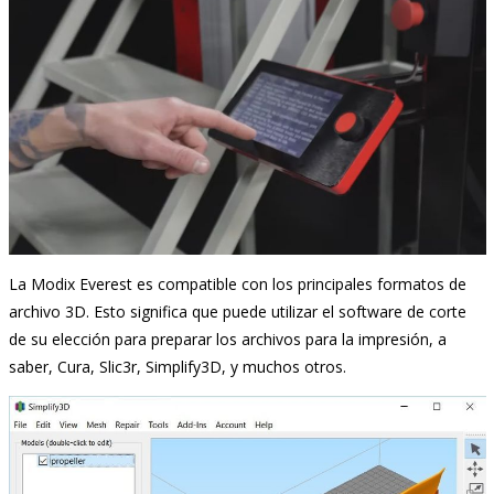
La Modix Everest es compatible con los principales formatos de
archivo 3D. Esto significa que puede utilizar el software de corte
de su elección para preparar los archivos para la impresión, a
saber, Cura, Slic3r, Simplify3D, y muchos otros.