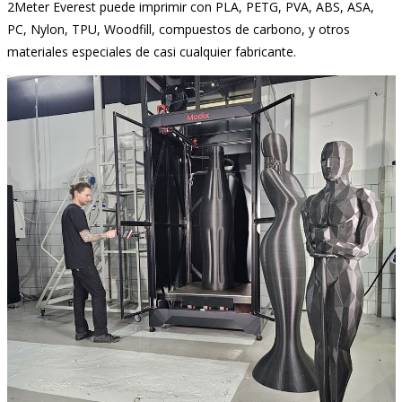
2Meter Everest puede imprimir con PLA, PETG, PVA, ABS, ASA,
PC, Nylon, TPU, Woodfill, compuestos de carbono, y otros
materiales especiales de casi cualquier fabricante.