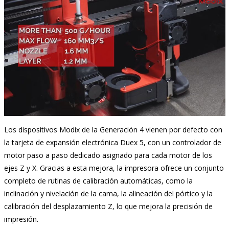
Los dispositivos Modix de la Generación 4 vienen por defecto con
la tarjeta de expansión electrónica Duex 5, con un controlador de
motor paso a paso dedicado asignado para cada motor de los
ejes Z y X. Gracias a esta mejora, la impresora ofrece un conjunto
completo de rutinas de calibración automáticas, como la
inclinación y nivelación de la cama, la alineación del pórtico y la
calibración del desplazamiento Z, lo que mejora la precisión de
impresión.