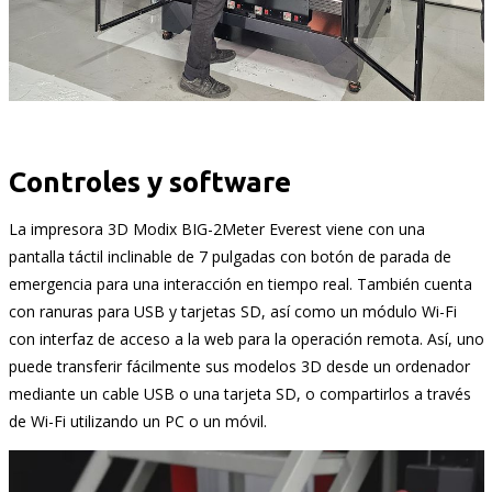
Controles y software
La impresora 3D Modix BIG-2Meter Everest viene con una
pantalla táctil inclinable de 7 pulgadas con botón de parada de
emergencia para una interacción en tiempo real. También cuenta
con ranuras para USB y tarjetas SD, así como un módulo Wi-Fi
con interfaz de acceso a la web para la operación remota. Así, uno
puede transferir fácilmente sus modelos 3D desde un ordenador
mediante un cable USB o una tarjeta SD, o compartirlos a través
de Wi-Fi utilizando un PC o un móvil.