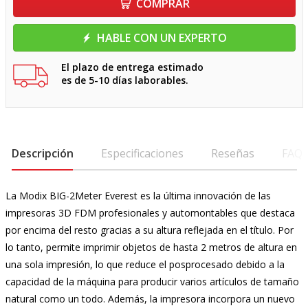
COMPRAR
HABLE CON UN EXPERTO
El plazo de entrega estimado
es de 5-10 días laborables.
Descripción
Especificaciones
Reseñas
FAQ
La Modix BIG-2Meter Everest es la última innovación de las
impresoras 3D FDM profesionales y automontables que destaca
por encima del resto gracias a su altura reflejada en el título. Por
lo tanto, permite imprimir objetos de hasta 2 metros de altura en
una sola impresión, lo que reduce el posprocesado debido a la
capacidad de la máquina para producir varios artículos de tamaño
natural como un todo. Además, la impresora incorpora un nuevo