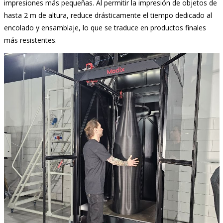
impresiones más pequeñas. Al permitir la impresión de objetos de
hasta 2 m de altura, reduce drásticamente el tiempo dedicado al
encolado y ensamblaje, lo que se traduce en productos finales
más resistentes.