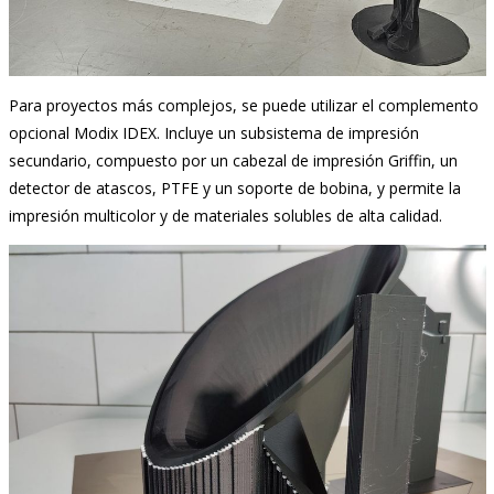
Para proyectos más complejos, se puede utilizar el complemento
opcional Modix IDEX. Incluye un subsistema de impresión
secundario, compuesto por un cabezal de impresión Griffin, un
detector de atascos, PTFE y un soporte de bobina, y permite la
impresión multicolor y de materiales solubles de alta calidad.