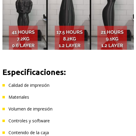
Especificaciones:
Calidad de impresión
Materiales
Volumen de impresión
Controles y software
Contenido de la caja