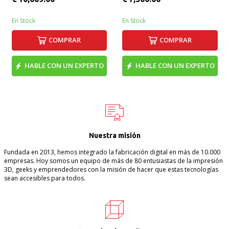
En Stock
En Stock
COMPRAR
COMPRAR
HABLE CON UN EXPERTO
HABLE CON UN EXPERTO
Nuestra misión
Fundada en 2013, hemos integrado la fabricación digital en más de 10.000
empresas. Hoy somos un equipo de más de 80 entusiastas de la impresión
3D, geeks y emprendedores con la misión de hacer que estas tecnologías
sean accesibles para todos.