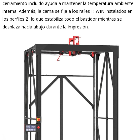
cerramiento incluido ayuda a mantener la temperatura ambiente
interna. Además, la cama se fija a los raíles HIWIN instalados en
los perfiles Z, lo que estabiliza todo el bastidor mientras se
desplaza hacia abajo durante la impresión.