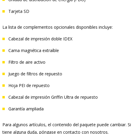
Tarjeta SD
La lista de complementos opcionales disponibles incluye:
Cabezal de impresión doble IDEX
Cama magnética extraíble
Filtro de aire activo
Juego de filtros de repuesto
Hoja PEI de repuesto
Cabezal de impresión Griffin Ultra de repuesto
Garantía ampliada
Para algunos artículos, el contenido del paquete puede cambiar. Si
tiene alguna duda, póngase en contacto con nosotros.