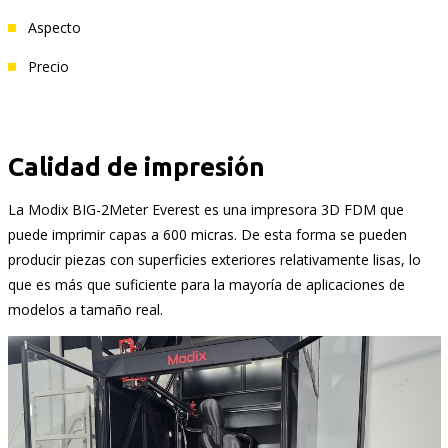
Aspecto
Precio
Calidad de impresión
La Modix BIG-2Meter Everest es una impresora 3D FDM que
puede imprimir capas a 600 micras. De esta forma se pueden
producir piezas con superficies exteriores relativamente lisas, lo
que es más que suficiente para la mayoría de aplicaciones de
modelos a tamaño real.