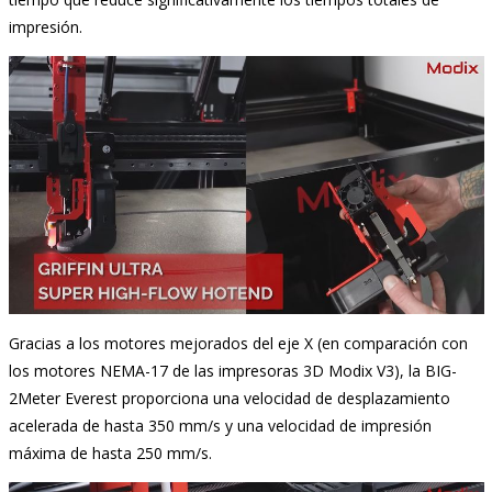
impresión.
Gracias a los motores mejorados del eje X (en comparación con
los motores NEMA-17 de las impresoras 3D Modix V3), la BIG-
2Meter Everest proporciona una velocidad de desplazamiento
acelerada de hasta 350 mm/s y una velocidad de impresión
máxima de hasta 250 mm/s.