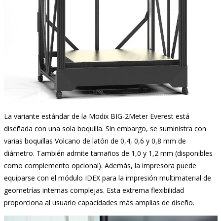
La variante estándar de la Modix BIG-2Meter Everest está
diseñada con una sola boquilla. Sin embargo, se suministra con
varias boquillas Volcano de latón de 0,4, 0,6 y 0,8 mm de
diámetro. También admite tamaños de 1,0 y 1,2 mm (disponibles
como complemento opcional). Además, la impresora puede
equiparse con el módulo IDEX para la impresión multimaterial de
geometrías internas complejas. Esta extrema flexibilidad
proporciona al usuario capacidades más amplias de diseño.