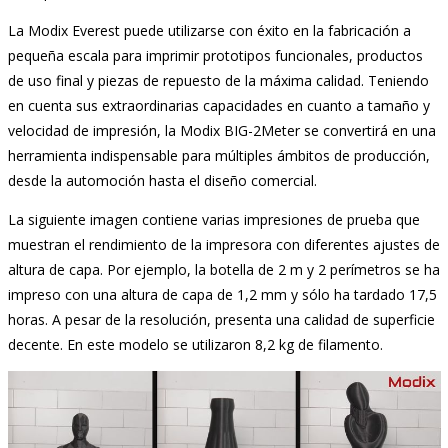
La Modix Everest puede utilizarse con éxito en la fabricación a
pequeña escala para imprimir prototipos funcionales, productos
de uso final y piezas de repuesto de la máxima calidad. Teniendo
en cuenta sus extraordinarias capacidades en cuanto a tamaño y
velocidad de impresión, la Modix BIG-2Meter se convertirá en una
herramienta indispensable para múltiples ámbitos de producción,
desde la automoción hasta el diseño comercial.
La siguiente imagen contiene varias impresiones de prueba que
muestran el rendimiento de la impresora con diferentes ajustes de
altura de capa. Por ejemplo, la botella de 2 m y 2 perímetros se ha
impreso con una altura de capa de 1,2 mm y sólo ha tardado 17,5
horas. A pesar de la resolución, presenta una calidad de superficie
decente. En este modelo se utilizaron 8,2 kg de filamento.