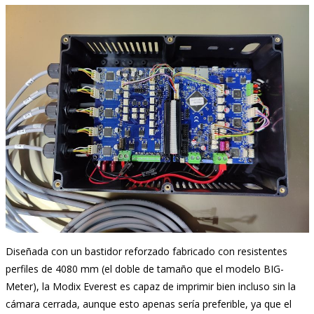
Diseñada con un bastidor reforzado fabricado con resistentes
perfiles de 4080 mm (el doble de tamaño que el modelo BIG-
Meter), la Modix Everest es capaz de imprimir bien incluso sin la
cámara cerrada, aunque esto apenas sería preferible, ya que el