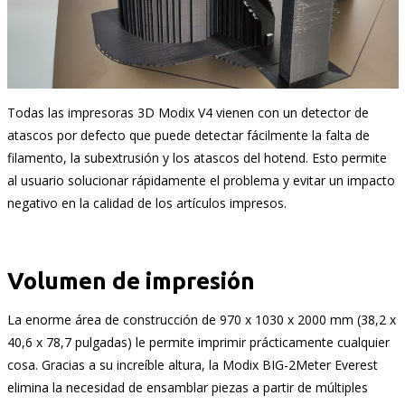
Todas las impresoras 3D Modix V4 vienen con un detector de
atascos por defecto que puede detectar fácilmente la falta de
filamento, la subextrusión y los atascos del hotend. Esto permite
al usuario solucionar rápidamente el problema y evitar un impacto
negativo en la calidad de los artículos impresos.
Volumen de impresión
La enorme área de construcción de 970 x 1030 x 2000 mm (38,2 x
40,6 x 78,7 pulgadas) le permite imprimir prácticamente cualquier
cosa. Gracias a su increíble altura, la Modix BIG-2Meter Everest
elimina la necesidad de ensamblar piezas a partir de múltiples