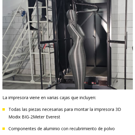
La impresora viene en varias cajas que incluyen:
Todas las piezas necesarias para montar la impresora 3D
Modix BIG-2Meter Everest
Componentes de aluminio con recubrimiento de polvo