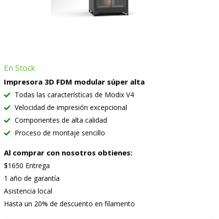
En Stock
Impresora 3D FDM modular súper alta
Todas las características de Modix V4
Velocidad de impresión excepcional
Componentes de alta calidad
Proceso de montaje sencillo
Al comprar con nosotros obtienes:
$1650 Entrega
1 año de garantía
Asistencia local
Hasta un 20% de descuento en filamento