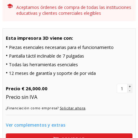
Aceptamos órdenes de compra de todas las instituciones
educativas y clientes comerciales elegibles
Esta impresora 3D viene con:
Piezas esenciales necesarias para el funcionamiento
Pantalla táctil inclinable de 7 pulgadas
Todas las herramientas esenciales
12 meses de garantía y soporte de por vida
+
Precio
€ 26,000.00
-
Precio sin IVA
¿Financiación como empresa?
Solicitar ahora
.
Ver complementos y extras