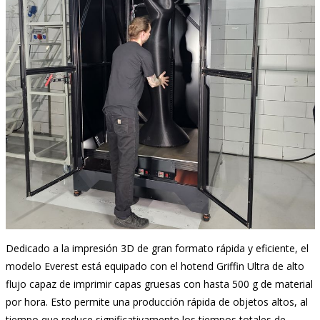
Dedicado a la impresión 3D de gran formato rápida y eficiente, el
modelo Everest está equipado con el hotend Griffin Ultra de alto
flujo capaz de imprimir capas gruesas con hasta 500 g de material
por hora. Esto permite una producción rápida de objetos altos, al
tiempo que reduce significativamente los tiempos totales de