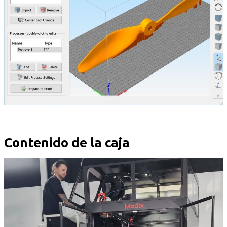
Contenido de la caja