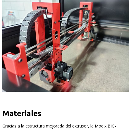
Materiales
Gracias a la estructura mejorada del extrusor, la Modix BIG-