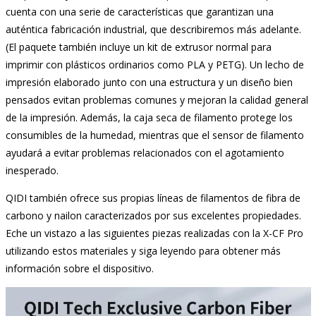
cuenta con una serie de características que garantizan una
auténtica fabricación industrial, que describiremos más adelante.
(El paquete también incluye un kit de extrusor normal para
imprimir con plásticos ordinarios como PLA y PETG). Un lecho de
impresión elaborado junto con una estructura y un diseño bien
pensados evitan problemas comunes y mejoran la calidad general
de la impresión. Además, la caja seca de filamento protege los
consumibles de la humedad, mientras que el sensor de filamento
ayudará a evitar problemas relacionados con el agotamiento
inesperado.
QIDI también ofrece sus propias líneas de filamentos de fibra de
carbono y nailon caracterizados por sus excelentes propiedades.
Eche un vistazo a las siguientes piezas realizadas con la X-CF Pro
utilizando estos materiales y siga leyendo para obtener más
información sobre el dispositivo.