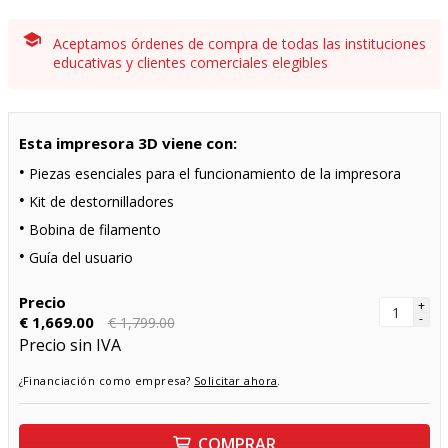
Aceptamos órdenes de compra de todas las instituciones
educativas y clientes comerciales elegibles
Esta impresora 3D viene con:
Piezas esenciales para el funcionamiento de la impresora
Kit de destornilladores
Bobina de filamento
Guía del usuario
Precio
+
-
€ 1,669.00
€ 1,799.00
Precio sin IVA
¿Financiación como empresa?
Solicitar ahora
.
COMPRAR