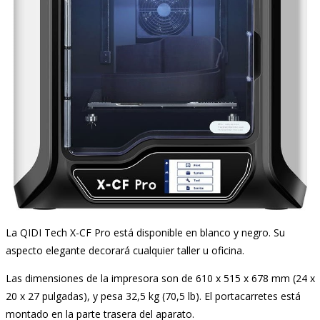
La QIDI Tech X-CF Pro está disponible en blanco y negro. Su
aspecto elegante decorará cualquier taller u oficina.
Las dimensiones de la impresora son de 610 x 515 x 678 mm (24 x
20 x 27 pulgadas), y pesa 32,5 kg (70,5 lb). El portacarretes está
montado en la parte trasera del aparato.