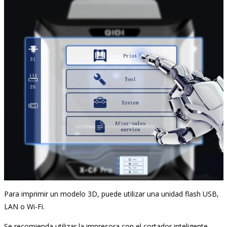
Para imprimir un modelo 3D, puede utilizar una unidad flash USB,
LAN o Wi-Fi.
Se recomienda utilizar la impresora con el cortador inteligente