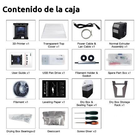
Contenido de la caja