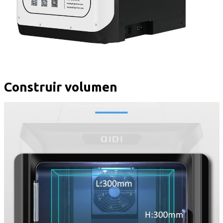
Construir volumen