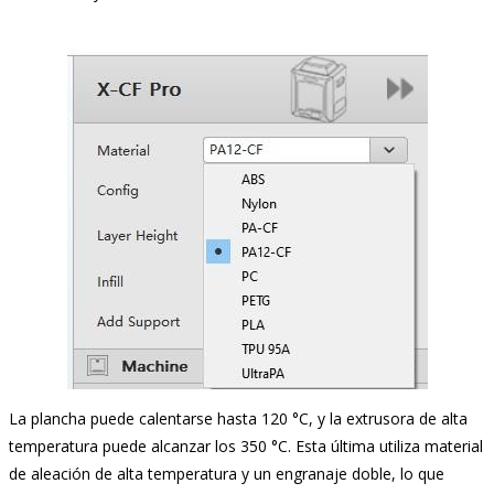
La plancha puede calentarse hasta 120 °C, y la extrusora de alta
temperatura puede alcanzar los 350 °C. Esta última utiliza material
de aleación de alta temperatura y un engranaje doble, lo que