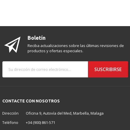
Boletín
Reciba actualizaciones sobre las últimas revisiones de
productos y ofertas especiales.
SUSCRIBIRSE
CONTACTE CON NOSOTROS
Dirección
Oficina 9, Autovía del Med, Marbella, Malaga
Teléfono
+34 (900) 861-571