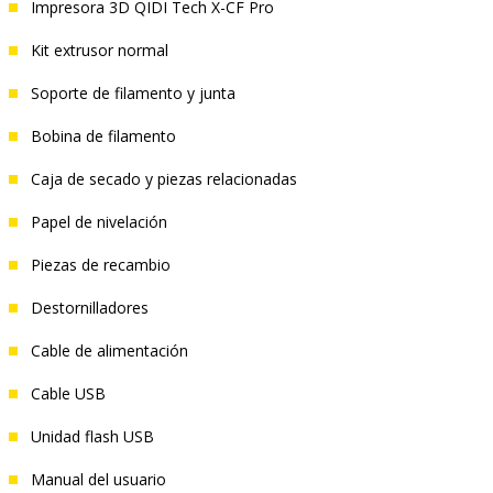
Impresora 3D QIDI Tech X-CF Pro
Kit extrusor normal
Soporte de filamento y junta
Bobina de filamento
Caja de secado y piezas relacionadas
Papel de nivelación
Piezas de recambio
Destornilladores
Cable de alimentación
Cable USB
Unidad flash USB
Manual del usuario