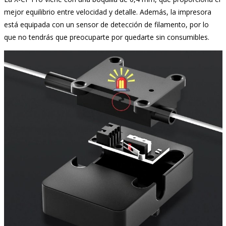
mejor equilibrio entre velocidad y detalle. Además, la impresora
está equipada con un sensor de detección de filamento, por lo
que no tendrás que preocuparte por quedarte sin consumibles.