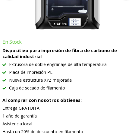
En Stock
Dispositivo para impresión de fibra de carbono de
calidad industrial
Extrusora de doble engranaje de alta temperatura
Placa de impresión PEI
Nueva estructura XYZ mejorada
Caja de secado de filamento
Al comprar con nosotros obtienes:
Entrega GRATUITA
1 año de garantía
Asistencia local
Hasta un 20% de descuento en filamento