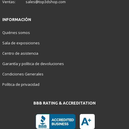
Ventas:
sales@top3dshop.com
INFORMACIÓN
Quiénes somos
Sala de exposiciones
Centro de asistencia
Garantía y política de devoluciones
Condiciones Generales
Política de privacidad
BBB RATING & ACCREDITATION