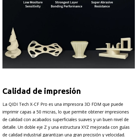
Calidad de impresión
La QIDI Tech X-CF Pro es una impresora 3D FDM que puede
imprimir capas a 50 micras, lo que permite obtener impresiones
de calidad con acabados superficiales suaves y un buen nivel de
detalle. Un doble eje Z y una estructura XYZ mejorada con guías
de calidad industrial garantizan una gran precisión y velocidad.