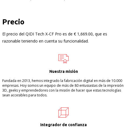
Precio
El precio del QIDI Tech X-CF Pro es de € 1,669.00, que es
razonable teniendo en cuenta su funcionalidad.
Nuestra misión
Fundada en 2013, hemos integrado la fabricación digital en más de 10.000
empresas. Hoy somos un equipo de más de 80 entusiastas de la impresión
3D, geeks y emprendedores con la misión de hacer que estas tecnologías
sean accesibles para todos.
Integrador de confianza