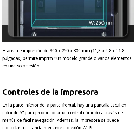
El área de impresión de 300 x 250 x 300 mm (11,8 x 9,8 x 11,8
pulgadas) permite imprimir un modelo grande o varios elementos
en una sola sesión.
Controles de la impresora
En la parte inferior de la parte frontal, hay una pantalla táctil en
color de 5" para proporcionar un control cómodo a través de
menús de fácil navegación. Además, la impresora se puede
controlar a distancia mediante conexión Wi-Fi.