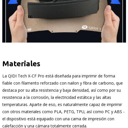
Materiales
La QIDI Tech X-CF Pro está diseñada para imprimir de forma
fiable con filamento reforzado con nailon y fibra de carbono, que
destaca por su alta resistencia y baja densidad, así como por su
resistencia a la corrosión, la electricidad estática y las altas
temperaturas. Aparte de eso, es naturalmente capaz de imprimir
con otros materiales como PLA, PETG, TPU, así como PC y ABS -
el dispositivo está equipado con una cama de impresión con
calefacción y una cámara totalmente cerrada.