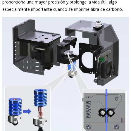
proporciona una mayor precisión y prolonga la vida útil, algo
especialmente importante cuando se imprime fibra de carbono.