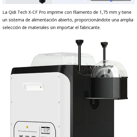
La Qidi Tech X-CF Pro imprime con filamento de 1,75 mm y tiene
un sistema de alimentación abierto, proporcionándote una amplia
selección de materiales sin importar el fabricante.