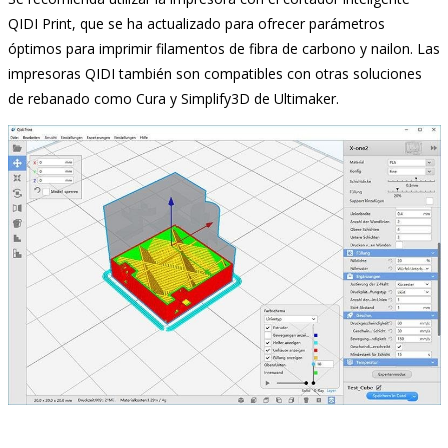
QIDI Print, que se ha actualizado para ofrecer parámetros
óptimos para imprimir filamentos de fibra de carbono y nailon. Las
impresoras QIDI también son compatibles con otras soluciones
de rebanado como Cura y Simplify3D de Ultimaker.