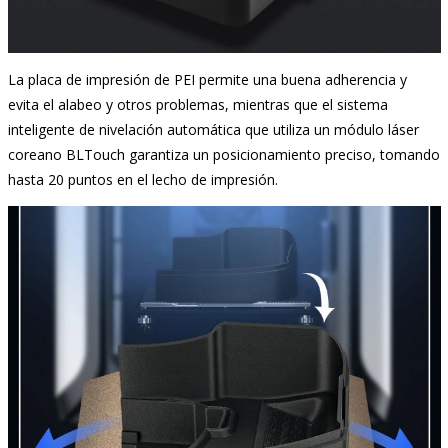
La placa de impresión de PEI permite una buena adherencia y
evita el alabeo y otros problemas, mientras que el sistema
inteligente de nivelación automática que utiliza un módulo láser
coreano BLTouch garantiza un posicionamiento preciso, tomando
hasta 20 puntos en el lecho de impresión.