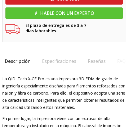
HABLE CON UN EXPERTO
El plazo de entrega es de 3 a 7
días laborables.
Descripción
Especificaciones
Reseñas
FAQ
La QIDI Tech X-CF Pro es una impresora 3D FDM de grado de
ingeniería especialmente diseñada para filamentos reforzados con
nailon y fibra de carbono. Para ello, el dispositivo adopta una serie
de características inteligentes que permiten obtener resultados de
alta calidad utilizando estos materiales.
En primer lugar, la impresora viene con un extrusor de alta
temperatura ya instalado en la máquina. El cabezal de impresión