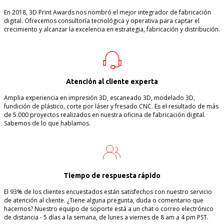
En 2018, 3D Print Awards nos nombró el mejor integrador de fabricación
digital. Ofrecemos consultoría tecnológica y operativa para captar el
crecimiento y alcanzar la excelencia en estrategia, fabricación y distribución.
Atención al cliente experta
Amplia experiencia en impresión 3D, escaneado 3D, modelado 3D,
fundición de plástico, corte por láser y fresado CNC. Es el resultado de más
de 5.000 proyectos realizados en nuestra oficina de fabricación digital.
Sabemos de lo que hablamos.
Tiempo de respuesta rápido
El 93% de los clientes encuestados están satisfechos con nuestro servicio
de atención al cliente. ¿Tiene alguna pregunta, duda o comentario que
hacernos? Nuestro equipo de soporte está a un chat o correo electrónico
de distancia - 5 días a la semana, de lunes a viernes de 8 am a 4 pm PST.