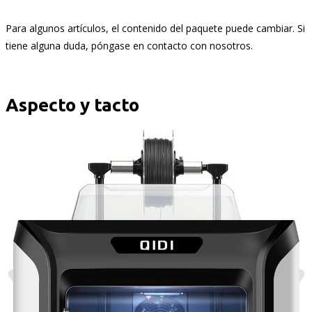
Para algunos artículos, el contenido del paquete puede cambiar. Si
tiene alguna duda, póngase en contacto con nosotros.
Aspecto y tacto