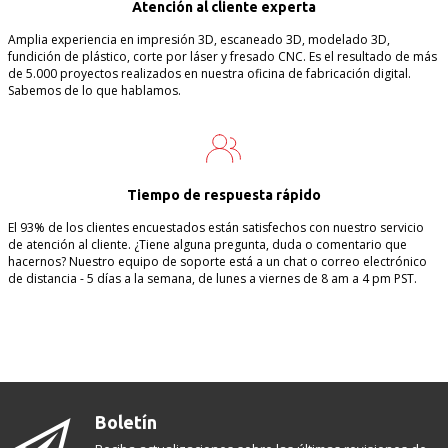
Atención al cliente experta
Amplia experiencia en impresión 3D, escaneado 3D, modelado 3D,
fundición de plástico, corte por láser y fresado CNC. Es el resultado de más
de 5.000 proyectos realizados en nuestra oficina de fabricación digital.
Sabemos de lo que hablamos.
Tiempo de respuesta rápido
El 93% de los clientes encuestados están satisfechos con nuestro servicio
de atención al cliente. ¿Tiene alguna pregunta, duda o comentario que
hacernos? Nuestro equipo de soporte está a un chat o correo electrónico
de distancia - 5 días a la semana, de lunes a viernes de 8 am a 4 pm PST.
Boletín