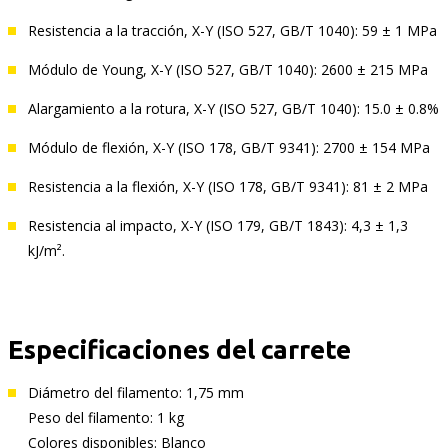
Resistencia a la tracción, X-Y (ISO 527, GB/T 1040): 59 ± 1 MPa
Módulo de Young, X-Y (ISO 527, GB/T 1040): 2600 ± 215 MPa
Alargamiento a la rotura, X-Y (ISO 527, GB/T 1040): 15.0 ± 0.8%
Módulo de flexión, X-Y (ISO 178, GB/T 9341): 2700 ± 154 MPa
Resistencia a la flexión, X-Y (ISO 178, GB/T 9341): 81 ± 2 MPa
Resistencia al impacto, X-Y (ISO 179, GB/T 1843): 4,3 ± 1,3
kJ/m².
Especificaciones del carrete
Diámetro del filamento: 1,75 mm
Peso del filamento: 1 kg
Colores disponibles: Blanco