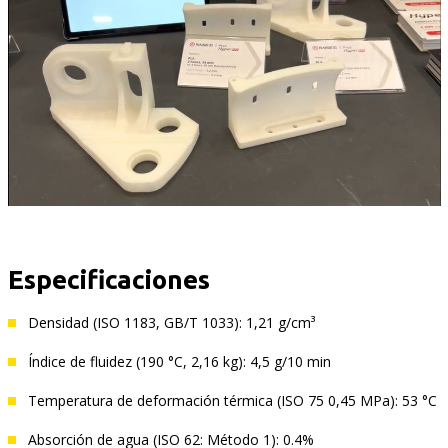
Especificaciones
Densidad (ISO 1183, GB/T 1033): 1,21 g/cm³
Índice de fluidez (190 °C, 2,16 kg): 4,5 g/10 min
Temperatura de deformación térmica (ISO 75 0,45 MPa): 53 °C
Absorción de agua (ISO 62: Método 1): 0.4%