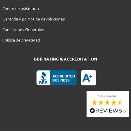
Centro de asistencia
Garantía y política de devoluciones
Condiciones Generales
Política de privacidad
BBB RATING & ACCREDITATION