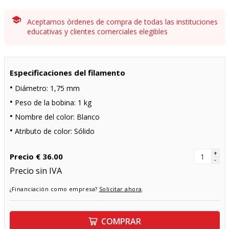
Aceptamos órdenes de compra de todas las instituciones
educativas y clientes comerciales elegibles
Especificaciones del filamento
Diámetro: 1,75 mm
Peso de la bobina: 1 kg
Nombre del color: Blanco
Atributo de color: Sólido
+
Precio
€ 36.00
-
Precio sin IVA
¿Financiación como empresa?
Solicitar ahora
.
COMPRAR