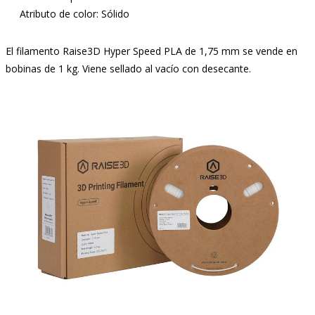
Atributo de color: Sólido
El filamento Raise3D Hyper Speed PLA de 1,75 mm se vende en
bobinas de 1 kg. Viene sellado al vacío con desecante.