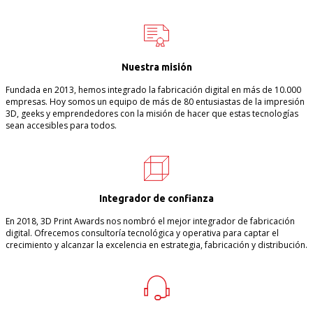
Nuestra misión
Fundada en 2013, hemos integrado la fabricación digital en más de 10.000
empresas. Hoy somos un equipo de más de 80 entusiastas de la impresión
3D, geeks y emprendedores con la misión de hacer que estas tecnologías
sean accesibles para todos.
Integrador de confianza
En 2018, 3D Print Awards nos nombró el mejor integrador de fabricación
digital. Ofrecemos consultoría tecnológica y operativa para captar el
crecimiento y alcanzar la excelencia en estrategia, fabricación y distribución.