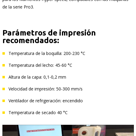
de la serie Pro3.
Parámetros de impresión
recomendados:
Temperatura de la boquilla: 200-230 °C
Temperatura del lecho: 45-60 °C
Altura de la capa: 0,1-0,2 mm
Velocidad de impresión: 50-300 mm/s
Ventilador de refrigeración: encendido
Temperatura de secado 40 °C