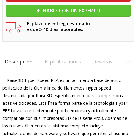
HABLE CON UN EXPERTO
El plazo de entrega estimado
es de 5-10 días laborables.
Descripción
Especificaciones
Reseñas
FAQ
El Raise3D Hyper Speed PLA es un polímero a base de ácido
poliláctico de la última línea de filamentos Hyper Speed
desarrollada por Raise3D específicamente para la impresión a
altas velocidades. Esta línea forma parte de la tecnología Hyper
FFF lanzada recientemente por la empresa y actualmente
compatible con sus impresoras 3D de la serie Pro3. Además de
los nuevos filamentos, el sistema completo incluye
actualizaciones de hardware y software que permiten al usuario