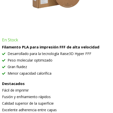
En Stock
Filamento PLA para impresión FFF de alta velocidad
Desarrollado para la tecnología Raise3D Hyper FFF
Peso molecular optimizado
Gran fluidez
Menor capacidad calorífica
Destacados
Fácil de imprimir
Fusión y enfriamiento rápidos
Calidad superior de la superficie
Excelente adherencia entre capas