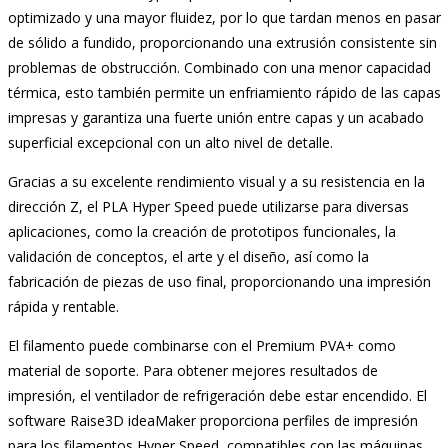
optimizado y una mayor fluidez, por lo que tardan menos en pasar
de sólido a fundido, proporcionando una extrusión consistente sin
problemas de obstrucción. Combinado con una menor capacidad
térmica, esto también permite un enfriamiento rápido de las capas
impresas y garantiza una fuerte unión entre capas y un acabado
superficial excepcional con un alto nivel de detalle.
Gracias a su excelente rendimiento visual y a su resistencia en la
dirección Z, el PLA Hyper Speed puede utilizarse para diversas
aplicaciones, como la creación de prototipos funcionales, la
validación de conceptos, el arte y el diseño, así como la
fabricación de piezas de uso final, proporcionando una impresión
rápida y rentable.
El filamento puede combinarse con el Premium PVA+ como
material de soporte. Para obtener mejores resultados de
impresión, el ventilador de refrigeración debe estar encendido. El
software Raise3D ideaMaker proporciona perfiles de impresión
para los filamentos Hyper Speed, compatibles con las máquinas