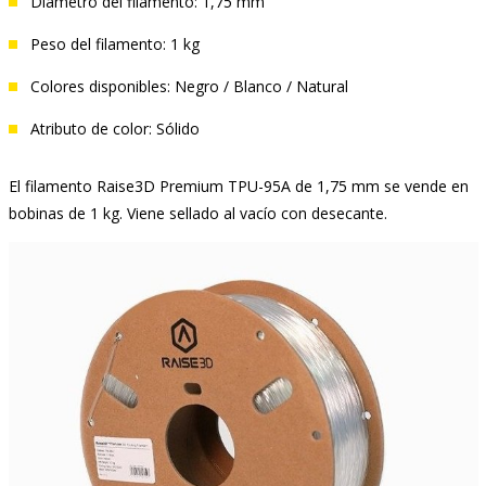
Diámetro del filamento: 1,75 mm
Peso del filamento: 1 kg
Colores disponibles: Negro / Blanco / Natural
Atributo de color: Sólido
El filamento Raise3D Premium TPU-95A de 1,75 mm se vende en
bobinas de 1 kg. Viene sellado al vacío con desecante.