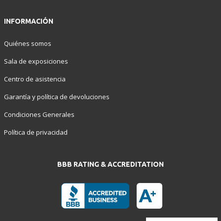
INFORMACIÓN
Quiénes somos
Sala de exposiciones
Centro de asistencia
Garantía y política de devoluciones
Condiciones Generales
Política de privacidad
BBB RATING & ACCREDITATION