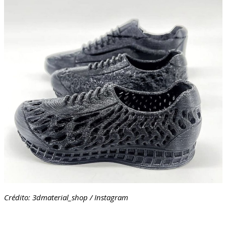
Crédito: 3dmaterial_shop / Instagram