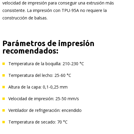
velocidad de impresión para conseguir una extrusión más
consistente. La impresión con TPU-95A no requiere la
construcción de balsas.
Parámetros de impresión
recomendados:
Temperatura de la boquilla: 210-230 °C
Temperatura del lecho: 25-60 °C
Altura de la capa: 0,1-0,25 mm
Velocidad de impresión: 25-50 mm/s
Ventilador de refrigeración: encendido
Temperatura de secado: 70 °C