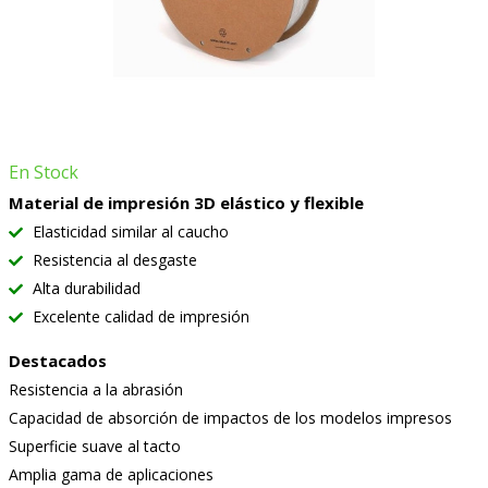
En Stock
Material de impresión 3D elástico y flexible
Elasticidad similar al caucho
Resistencia al desgaste
Alta durabilidad
Excelente calidad de impresión
Destacados
Resistencia a la abrasión
Capacidad de absorción de impactos de los modelos impresos
Superficie suave al tacto
Amplia gama de aplicaciones