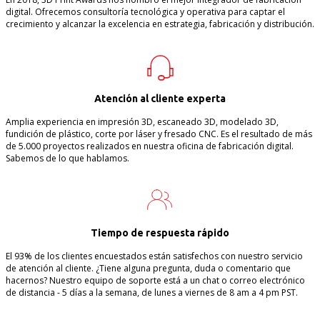
digital. Ofrecemos consultoría tecnológica y operativa para captar el
crecimiento y alcanzar la excelencia en estrategia, fabricación y distribución.
Atención al cliente experta
Amplia experiencia en impresión 3D, escaneado 3D, modelado 3D,
fundición de plástico, corte por láser y fresado CNC. Es el resultado de más
de 5.000 proyectos realizados en nuestra oficina de fabricación digital.
Sabemos de lo que hablamos.
Tiempo de respuesta rápido
El 93% de los clientes encuestados están satisfechos con nuestro servicio
de atención al cliente. ¿Tiene alguna pregunta, duda o comentario que
hacernos? Nuestro equipo de soporte está a un chat o correo electrónico
de distancia - 5 días a la semana, de lunes a viernes de 8 am a 4 pm PST.