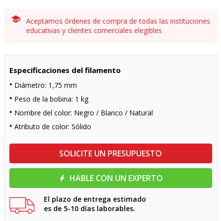
Aceptamos órdenes de compra de todas las instituciones
educativas y clientes comerciales elegibles
Especificaciones del filamento
Diámetro: 1,75 mm
Peso de la bobina: 1 kg
Nombre del color: Negro / Blanco / Natural
Atributo de color: Sólido
SOLICITE UN PRESUPUESTO
HABLE CON UN EXPERTO
El plazo de entrega estimado
es de 5-10 días laborables.