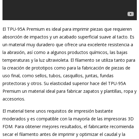
El TPU-95A Premium es ideal para imprimir piezas que requieren
absorción de impactos y un acabado superficial suave al tacto. Es
un material muy duradero que ofrece una excelente resistencia a
la abrasión, así como a algunos productos químicos, las bajas
temperaturas y la luz ultravioleta. El filamento se utiliza tanto para
la creación de prototipos como para la fabricación de piezas de
uso final, como sellos, tubos, casquillos, juntas, fundas
protectoras y otros. Su elasticidad superior hace del TPU-95A
Premium un material ideal para fabricar zapatos y plantillas, ropa y
accesorios.
El material tiene unos requisitos de impresión bastante
moderados y es compatible con la mayoría de las impresoras 3D
FDM. Para obtener mejores resultados, el fabricante recomienda
secar el filamento antes de imprimir y optimizar el caudal y la