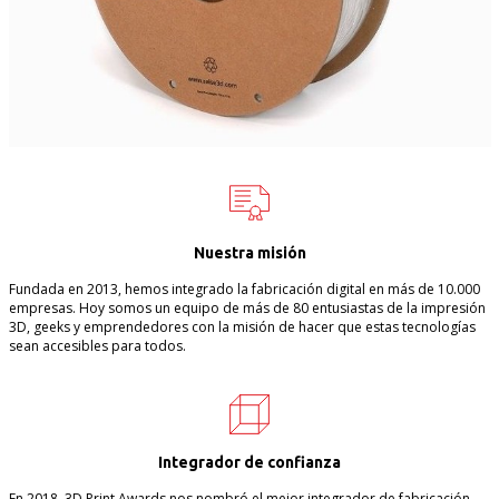
Nuestra misión
Fundada en 2013, hemos integrado la fabricación digital en más de 10.000
empresas. Hoy somos un equipo de más de 80 entusiastas de la impresión
3D, geeks y emprendedores con la misión de hacer que estas tecnologías
sean accesibles para todos.
Integrador de confianza
En 2018, 3D Print Awards nos nombró el mejor integrador de fabricación