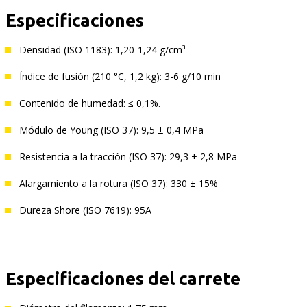
Especificaciones
Densidad (ISO 1183): 1,20-1,24 g/cm³
Índice de fusión (210 °C, 1,2 kg): 3-6 g/10 min
Contenido de humedad: ≤ 0,1%.
Módulo de Young (ISO 37): 9,5 ± 0,4 MPa
Resistencia a la tracción (ISO 37): 29,3 ± 2,8 MPa
Alargamiento a la rotura (ISO 37): 330 ± 15%
Dureza Shore (ISO 7619): 95A
Especificaciones del carrete