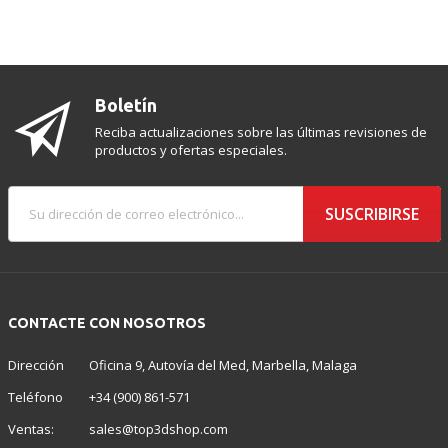
Boletín
Reciba actualizaciones sobre las últimas revisiones de
productos y ofertas especiales.
SUSCRIBIRSE
CONTACTE CON NOSOTROS
Dirección
Oficina 9, Autovía del Med, Marbella, Malaga
Teléfono
+34 (900) 861-571
Ventas:
sales@top3dshop.com