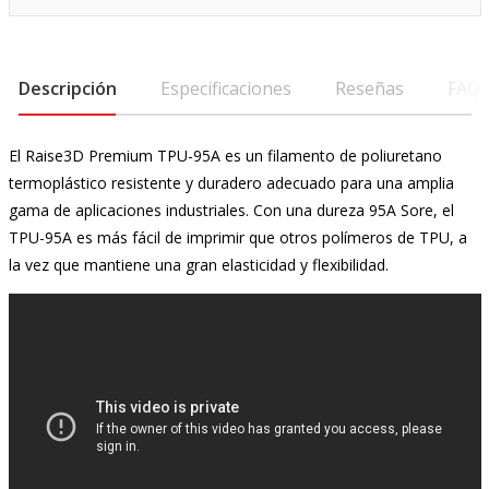
Descripción
Especificaciones
Reseñas
FAQ
El Raise3D Premium TPU-95A es un filamento de poliuretano
termoplástico resistente y duradero adecuado para una amplia
gama de aplicaciones industriales. Con una dureza 95A Sore, el
TPU-95A es más fácil de imprimir que otros polímeros de TPU, a
la vez que mantiene una gran elasticidad y flexibilidad.