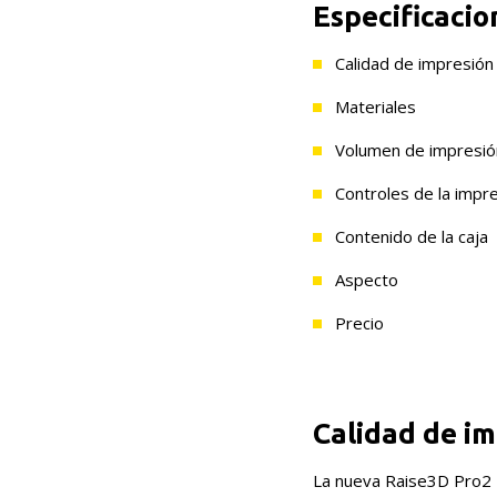
Especificacio
Calidad de impresión
Materiales
Volumen de impresió
Controles de la impr
Contenido de la caja
Aspecto
Precio
Calidad de i
La nueva Raise3D Pro2 