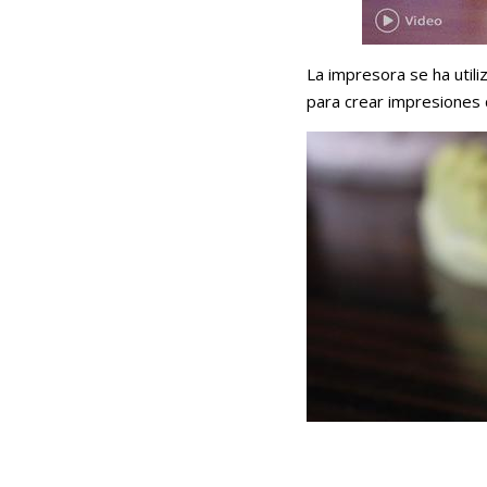
La impresora se ha utili
para crear impresiones 