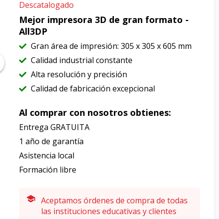
Descatalogado
Mejor impresora 3D de gran formato -
All3DP
Gran área de impresión: 305 x 305 x 605 mm
Calidad industrial constante
Alta resolución y precisión
Calidad de fabricación excepcional
Al comprar con nosotros obtienes:
Entrega GRATUITA
1 año de garantía
Asistencia local
Formación libre
Aceptamos órdenes de compra de todas
las instituciones educativas y clientes