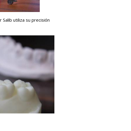
Salib utiliza su precisión