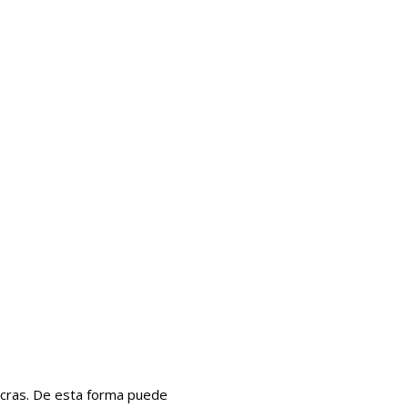
cras. De esta forma puede