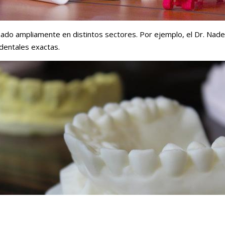
zado ampliamente en distintos sectores. Por ejemplo, el Dr. Nader 
dentales exactas.