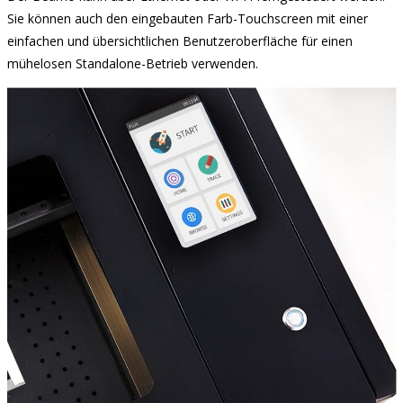
Sie können auch den eingebauten Farb-Touchscreen mit einer
einfachen und übersichtlichen Benutzeroberfläche für einen
mühelosen Standalone-Betrieb verwenden.