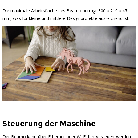
Die maximale Arbeitsfläche des Beamo beträgt 300 x 210 x 45
mm, was für kleine und mittlere Designprojekte ausreichend ist.
Steuerung der Maschine
Der Beamo kann über Ethernet oder Wi-Fi ferngesteuert werden.