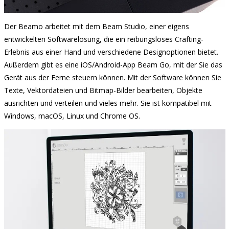
Der Beamo arbeitet mit dem Beam Studio, einer eigens
entwickelten Softwarelösung, die ein reibungsloses Crafting-
Erlebnis aus einer Hand und verschiedene Designoptionen bietet.
Außerdem gibt es eine iOS/Android-App Beam Go, mit der Sie das
Gerät aus der Ferne steuern können. Mit der Software können Sie
Texte, Vektordateien und Bitmap-Bilder bearbeiten, Objekte
ausrichten und verteilen und vieles mehr. Sie ist kompatibel mit
Windows, macOS, Linux und Chrome OS.