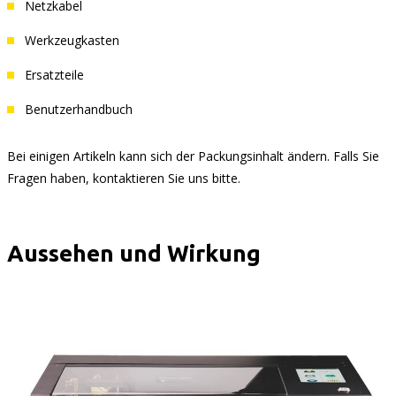
Netzkabel
Werkzeugkasten
Ersatzteile
Benutzerhandbuch
Bei einigen Artikeln kann sich der Packungsinhalt ändern. Falls Sie
Fragen haben, kontaktieren Sie uns bitte.
Aussehen und Wirkung