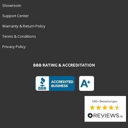
Showroom
Support Center
Warranty & Return Policy
Terms & Conditions
Privacy Policy
BBB RATING & ACCREDITATION