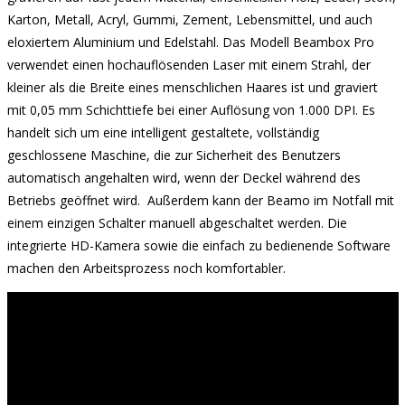
Karton, Metall, Acryl, Gummi, Zement, Lebensmittel, und auch
eloxiertem Aluminium und Edelstahl. Das Modell Beambox Pro
verwendet einen hochauflösenden Laser mit einem Strahl, der
kleiner als die Breite eines menschlichen Haares ist und graviert
mit 0,05 mm Schichttiefe bei einer Auflösung von 1.000 DPI. Es
handelt sich um eine intelligent gestaltete, vollständig
geschlossene Maschine, die zur Sicherheit des Benutzers
automatisch angehalten wird, wenn der Deckel während des
Betriebs geöffnet wird. Außerdem kann der Beamo im Notfall mit
einem einzigen Schalter manuell abgeschaltet werden. Die
integrierte HD-Kamera sowie die einfach zu bedienende Software
machen den Arbeitsprozess noch komfortabler.