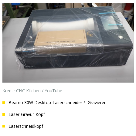
Kredit: CNC Kitchen / YouTube
Beamo 30W Desktop-Laserschneider / -Gravierer
Laser-Gravur-Kopf
Laserschneidkopf