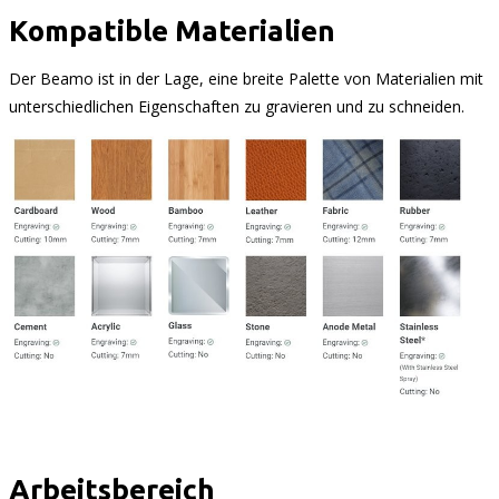
Kompatible Materialien
Der Beamo ist in der Lage, eine breite Palette von Materialien mit
unterschiedlichen Eigenschaften zu gravieren und zu schneiden.
Arbeitsbereich