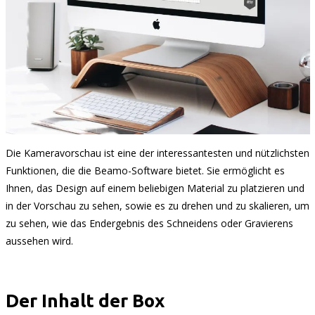
Die Kameravorschau ist eine der interessantesten und nützlichsten
Funktionen, die die Beamo-Software bietet. Sie ermöglicht es
Ihnen, das Design auf einem beliebigen Material zu platzieren und
in der Vorschau zu sehen, sowie es zu drehen und zu skalieren, um
zu sehen, wie das Endergebnis des Schneidens oder Gravierens
aussehen wird.
Der Inhalt der Box