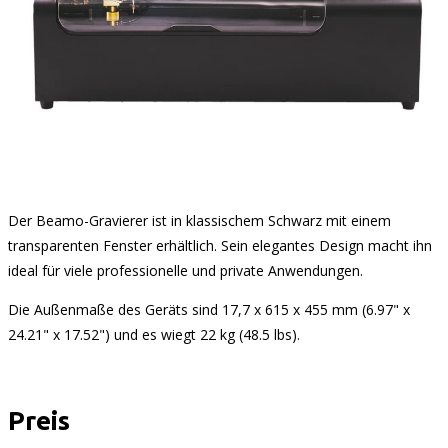
Der Beamo-Gravierer ist in klassischem Schwarz mit einem
transparenten Fenster erhältlich. Sein elegantes Design macht ihn
ideal für viele professionelle und private Anwendungen.
Die Außenmaße des Geräts sind 17,7 x 615 x 455 mm (6.97" x
24.21" x 17.52") und es wiegt 22 kg (48.5 lbs).
Preis