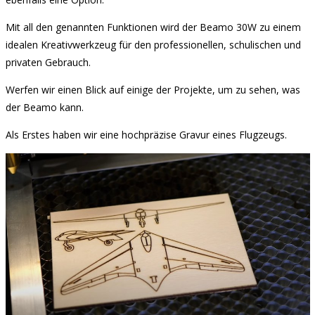
Mit all den genannten Funktionen wird der Beamo 30W zu einem
idealen Kreativwerkzeug für den professionellen, schulischen und
privaten Gebrauch.
Werfen wir einen Blick auf einige der Projekte, um zu sehen, was
der Beamo kann.
Als Erstes haben wir eine hochpräzise Gravur eines Flugzeugs.