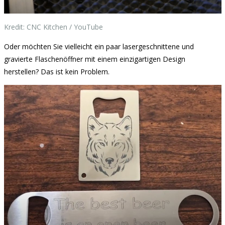
Kredit: CNC Kitchen / YouTube
Oder möchten Sie vielleicht ein paar lasergeschnittene und
gravierte Flaschenöffner mit einem einzigartigen Design
herstellen? Das ist kein Problem.