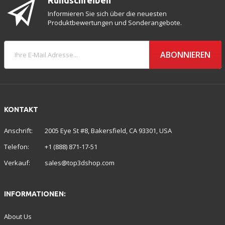
Informieren Sie sich über die neuesten
Produktbewertungen und Sonderangebote.
ABONNIEREN
KONTAKT
Anschrift:
2005 Eye St #8, Bakersfield, CA 93301, USA
Telefon:
+1 (888) 871-17-51
Verkauf:
sales@top3dshop.com
INFORMATIONEN:
About Us