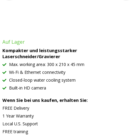
Auf Lager
Kompakter und leistungsstarker
Laserschneider/Gravierer
Max. working area: 300 x 210 x 45 mm
Wi-Fi & Ethernet connectivity
Closed-loop water cooling system
Built-in HD camera
Wenn Sie bei uns kaufen, erhalten Sie:
FREE Delivery
1 Year Warranty
Local U.S. Support
FREE training