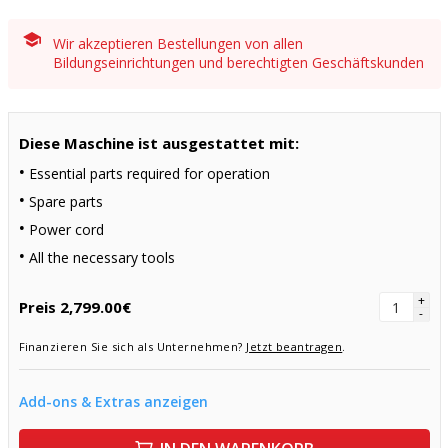
Wir akzeptieren Bestellungen von allen
Bildungseinrichtungen und berechtigten Geschäftskunden
Diese Maschine ist ausgestattet mit:
Essential parts required for operation
Spare parts
Power cord
All the necessary tools
+
Preis
2,799.00€
-
Finanzieren Sie sich als Unternehmen?
Jetzt beantragen
.
Add-ons & Extras anzeigen