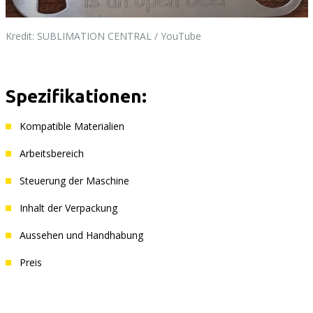
Kredit: SUBLIMATION CENTRAL / YouTube
Spezifikationen:
Kompatible Materialien
Arbeitsbereich
Steuerung der Maschine
Inhalt der Verpackung
Aussehen und Handhabung
Preis