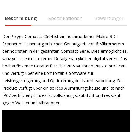
Beschreibung
Spezifikationen
Bewertungen
Der Polyga Compact C504 ist ein hochmoderner Makro-3D-
Scanner mit einer unglaublichen Genauigkeit von 6 Mikrometern -
der höchsten in der gesamten Compact-Serie. Dies ermöglicht es,
winzige Teile mit extremer Detailgenauigkeit zu digitalisieren. Das
hochauflösende Gerät erfasst bis zu 5 Millionen Punkte pro Scan
und verfügt über eine komfortable Software zur
Leistungssteigerung und Optimierung der Nachbearbeitung. Das
Produkt verfügt über ein solides Aluminiumgehäuse und ist nach
IP67 zertifiziert, d. h. es ist vollständig staubdicht und resistent
gegen Wasser und Vibrationen.