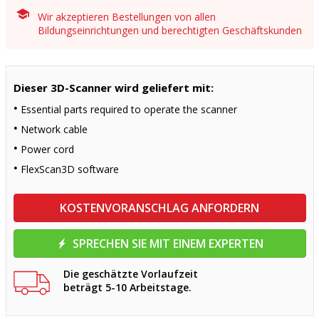
Wir akzeptieren Bestellungen von allen
Bildungseinrichtungen und berechtigten Geschäftskunden
Dieser 3D-Scanner wird geliefert mit:
Essential parts required to operate the scanner
Network cable
Power cord
FlexScan3D software
KOSTENVORANSCHLAG ANFORDERN
SPRECHEN SIE MIT EINEM EXPERTEN
Die geschätzte Vorlaufzeit
beträgt 5-10 Arbeitstage.