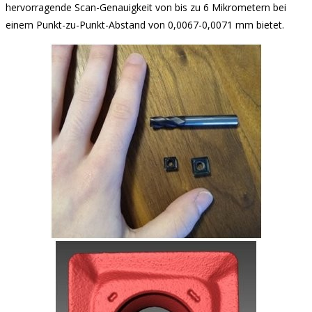
hervorragende Scan-Genauigkeit von bis zu 6 Mikrometern bei
einem Punkt-zu-Punkt-Abstand von 0,0067-0,0071 mm bietet.