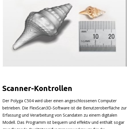
Scanner-Kontrollen
Der Polyga C504 wird über einen angeschlossenen Computer
betrieben. Die FlexScan3D-Software ist die Benutzeroberfläche zur
Erfassung und Verarbeitung von Scandaten zu einem digitalen
Modell. Das Programm ist bequem und effektiv und enthält sogar