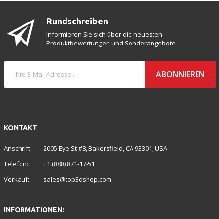
Rundschreiben
Informieren Sie sich über die neuesten
Produktbewertungen und Sonderangebote.
ABONNIEREN
KONTAKT
Anschrift:
2005 Eye St #8, Bakersfield, CA 93301, USA
Telefon:
+1 (888) 871-17-51
Verkauf:
sales@top3dshop.com
INFORMATIONEN: