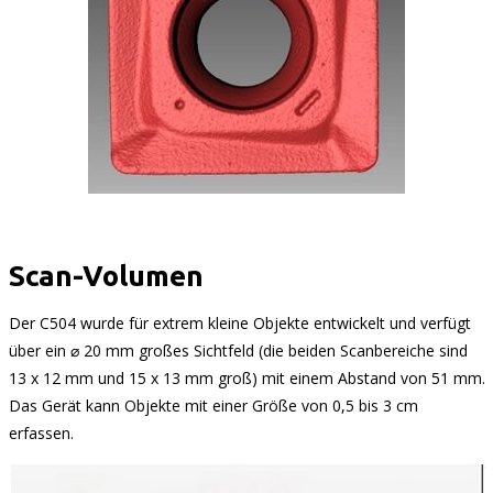
Scan-Volumen
Der C504 wurde für extrem kleine Objekte entwickelt und verfügt
über ein ⌀ 20 mm großes Sichtfeld (die beiden Scanbereiche sind
13 x 12 mm und 15 x 13 mm groß) mit einem Abstand von 51 mm.
Das Gerät kann Objekte mit einer Größe von 0,5 bis 3 cm
erfassen.