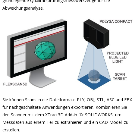
grundlegende Qualitätsprüfungsmesswerkzeuge für die
Abweichungsanalyse.
Sie können Scans in die Dateiformate PLY, OBJ, STL, ASC und FBX
für nachgeschaltete Anwendungen exportieren. Kombinieren Sie
den Scanner mit dem XTract3D Add-in für SOLIDWORKS, um
Messdaten aus einem Teil zu extrahieren und ein CAD-Modell zu
erstellen.