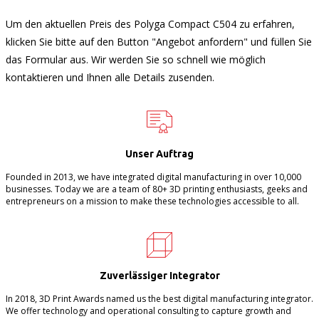
Um den aktuellen Preis des Polyga Compact C504 zu erfahren,
klicken Sie bitte auf den Button "Angebot anfordern" und füllen Sie
das Formular aus. Wir werden Sie so schnell wie möglich
kontaktieren und Ihnen alle Details zusenden.
Unser Auftrag
Founded in 2013, we have integrated digital manufacturing in over 10,000
businesses. Today we are a team of 80+ 3D printing enthusiasts, geeks and
entrepreneurs on a mission to make these technologies accessible to all.
Zuverlässiger Integrator
In 2018, 3D Print Awards named us the best digital manufacturing integrator.
We offer technology and operational consulting to capture growth and