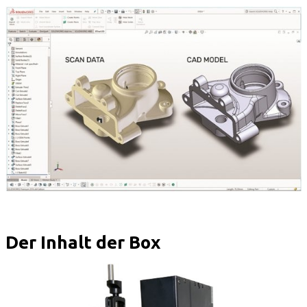
Der Inhalt der Box