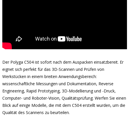
Der Polyga C504 ist sofort nach dem Auspacken einsatzbereit. Er
eignet sich perfekt für das 3D-Scannen und Prüfen von
Werkstücken in einem breiten Anwendungsbereich:
wissenschaftliche Messungen und Dokumentation, Reverse
Engineering, Rapid Prototyping, 3D-Modellierung und -Druck,
Computer- und Roboter-Vision, Qualitätsprüfung. Werfen Sie einen
Blick auf einige Modelle, die mit dem C504 erstellt wurden, um die
Qualität des Scannens zu beurteilen.