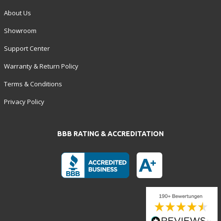
About Us
Showroom
Support Center
Warranty & Return Policy
Terms & Conditions
Privacy Policy
BBB RATING & ACCREDITATION