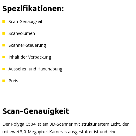
Spezifikationen:
Scan-Genauigkeit
Scanvolumen
Scanner-Steuerung
Inhalt der Verpackung
Aussehen und Handhabung
Preis
Scan-Genauigkeit
Der Polyga C504 ist ein 3D-Scanner mit strukturiertem Licht, der
mit zwei 5,0-Megapixel-Kameras ausgestattet ist und eine