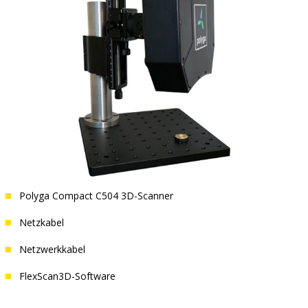
Polyga Compact C504 3D-Scanner
Netzkabel
Netzwerkkabel
FlexScan3D-Software