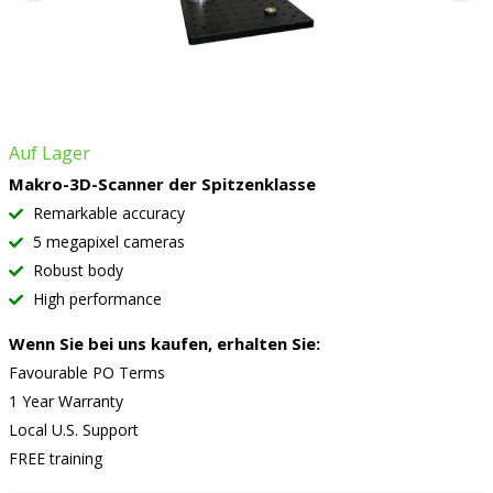
Auf Lager
Makro-3D-Scanner der Spitzenklasse
Remarkable accuracy
5 megapixel cameras
Robust body
High performance
Wenn Sie bei uns kaufen, erhalten Sie:
Favourable PO Terms
1 Year Warranty
Local U.S. Support
FREE training