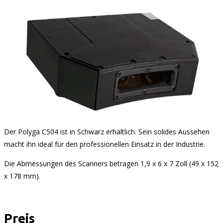
Der Polyga C504 ist in Schwarz erhältlich. Sein solides Aussehen
macht ihn ideal für den professionellen Einsatz in der Industrie.
Die Abmessungen des Scanners betragen 1,9 x 6 x 7 Zoll (49 x 152
x 178 mm).
Preis