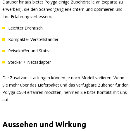
Darüber hinaus bietet Polyga einige Zubehörteile an (separat zu
erwerben), die den Scanvorgang erleichtern und optimieren und
Ihre Erfahrung verbessern:
Leichter Drehtisch
Kompakter Verstellständer
Reisekoffer und Stativ
Stecker + Netzadapter
Die Zusatzausstattungen können je nach Modell variieren. Wenn
Sie mehr über das Lieferpaket und das verfügbare Zubehör für den
Polyga C504 erfahren möchten, nehmen Sie bitte Kontakt mit uns
auf.
Aussehen und Wirkung