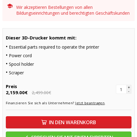
Wir akzeptieren Bestellungen von allen
Bildungseinrichtungen und berechtigten Geschäftskunden
Dieser 3D-Drucker kommt mit:
Essential parts required to operate the printer
Power cord
Spool holder
Scraper
Preis
+
-
2,159.00€
2,499.00€
Finanzieren Sie sich als Unternehmen?
Jetzt beantragen
.
IN DEN WARENKORB