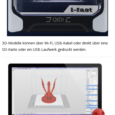
3D-Modelle können über Wi-Fi, USB-Kabel oder direkt über eine
SD-Karte oder ein USB-Laufwerk gedruckt werden.