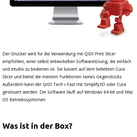
Der Drucker wird für die Verwendung mit QIDI Print Slicer
empfohlen, einer selbst entwickelten Softwarelösung, die einfach
und intuitiv zu bedienen ist. Sie basiert auf dem beliebten Cura
Slicer und bietet die meisten Funktionen seines Gegenstücks.
Außerdem kann der QIDI Tech i-Fast mit Simplify3D oder Cura
gesteuert werden. Die Software läuft auf Windows 64-bit und Mac
OS Betriebssystemen.
Was ist in der Box?