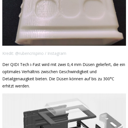
Kredit: @rubencrispino / Instagram
Der QIDI Tech i-Fast wird mit zwei 0,4 mm Düsen geliefert, die ein
optimales Verhältnis zwischen Geschwindigkeit und
Detailgenauigkeit bieten. Die Düsen können auf bis zu 300°C
erhitzt werden.