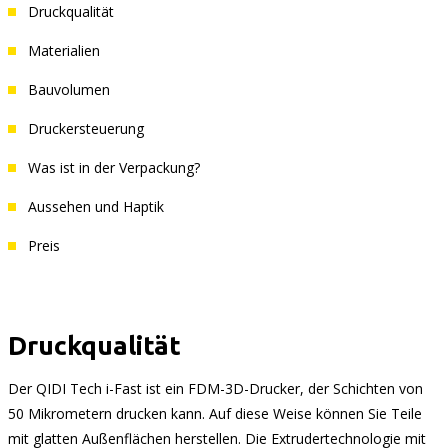
Druckqualität
Materialien
Bauvolumen
Druckersteuerung
Was ist in der Verpackung?
Aussehen und Haptik
Preis
Druckqualität
Der QIDI Tech i-Fast ist ein FDM-3D-Drucker, der Schichten von
50 Mikrometern drucken kann. Auf diese Weise können Sie Teile
mit glatten Außenflächen herstellen. Die Extrudertechnologie mit