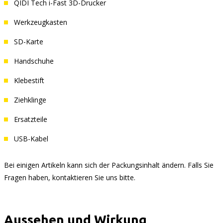
QIDI Tech i-Fast 3D-Drucker
Werkzeugkasten
SD-Karte
Handschuhe
Klebestift
Ziehklinge
Ersatzteile
USB-Kabel
Bei einigen Artikeln kann sich der Packungsinhalt ändern. Falls Sie
Fragen haben, kontaktieren Sie uns bitte.
Aussehen und Wirkung