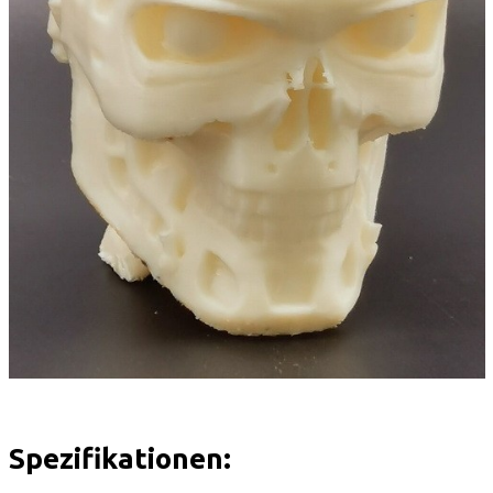
Spezifikationen: