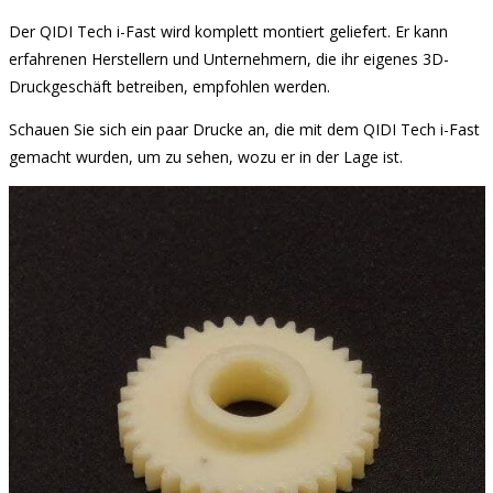
Der QIDI Tech i-Fast wird komplett montiert geliefert. Er kann
erfahrenen Herstellern und Unternehmern, die ihr eigenes 3D-
Druckgeschäft betreiben, empfohlen werden.
Schauen Sie sich ein paar Drucke an, die mit dem QIDI Tech i-Fast
gemacht wurden, um zu sehen, wozu er in der Lage ist.