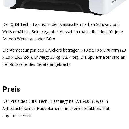
Der QIDI Tech i-Fast ist in den klassischen Farben Schwarz und
Weiß erhältlich. Sein elegantes Aussehen macht ihn ideal für jede
Art von Werkstatt oder Büro.
Die Abmessungen des Druckers betragen 710 x 510 x 670 mm (28
x 20 x 26,3 Zoll). Er wiegt 33 kg (72,7 lbs). Die Spulenhalter sind an
der Rückseite des Geräts angebracht.
Preis
Der Preis des QIDI Tech i-Fast liegt bei 2,159.00€, was in
Anbetracht seines Bauvolumens und seiner Funktionalität
angemessen ist.