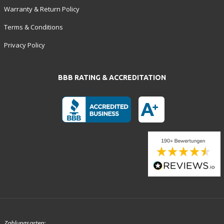
Warranty & Return Policy
Terms & Conditions
Privacy Policy
BBB RATING & ACCREDITATION
Zahlungsarten: