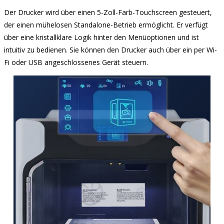
Der Drucker wird über einen 5-Zoll-Farb-Touchscreen gesteuert,
der einen mühelosen Standalone-Betrieb ermöglicht. Er verfügt
über eine kristallklare Logik hinter den Menüoptionen und ist
intuitiv zu bedienen. Sie können den Drucker auch über ein per Wi-
Fi oder USB angeschlossenes Gerät steuern.