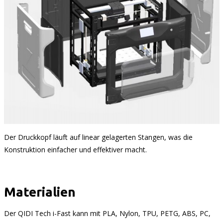
Der Druckkopf läuft auf linear gelagerten Stangen, was die
Konstruktion einfacher und effektiver macht.
Materialien
Der QIDI Tech i-Fast kann mit PLA, Nylon, TPU, PETG, ABS, PC,