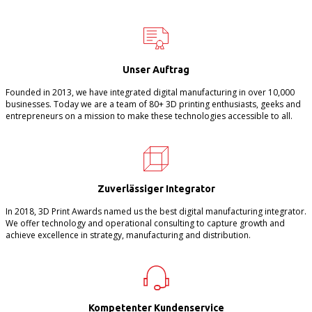
Unser Auftrag
Founded in 2013, we have integrated digital manufacturing in over 10,000
businesses. Today we are a team of 80+ 3D printing enthusiasts, geeks and
entrepreneurs on a mission to make these technologies accessible to all.
Zuverlässiger Integrator
In 2018, 3D Print Awards named us the best digital manufacturing integrator.
We offer technology and operational consulting to capture growth and
achieve excellence in strategy, manufacturing and distribution.
Kompetenter Kundenservice