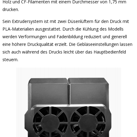
Holz und CF-Filamenten mit einem Durchmesser von 1,75 mm
drucken.
Sein Extrudersystem ist mit zwei Düsenlüftern für den Druck mit
PLA-Materialien ausgestattet. Durch die Kühlung des Modells
werden Verformungen und Fadenbildung reduziert und generell
eine höhere Druckqualität erzielt. Die Gebläseeinstellungen lassen
sich auch während des Drucks leicht über das Hauptbedienfeld
steuern.