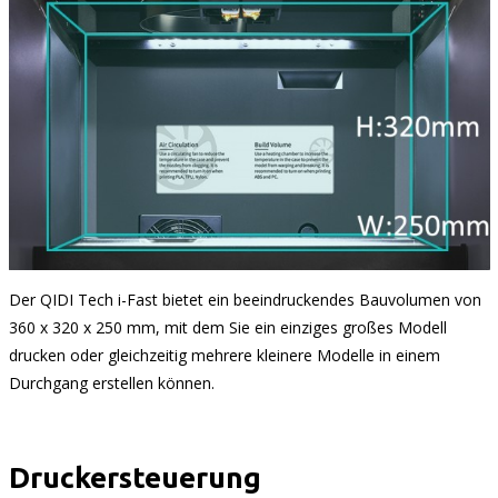
Der QIDI Tech i-Fast bietet ein beeindruckendes Bauvolumen von
360 x 320 x 250 mm, mit dem Sie ein einziges großes Modell
drucken oder gleichzeitig mehrere kleinere Modelle in einem
Durchgang erstellen können.
Druckersteuerung