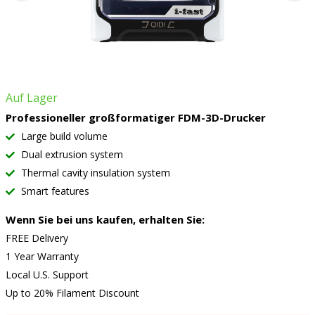
Auf Lager
Professioneller großformatiger FDM-3D-Drucker
Large build volume
Dual extrusion system
Thermal cavity insulation system
Smart features
Wenn Sie bei uns kaufen, erhalten Sie:
FREE Delivery
1 Year Warranty
Local U.S. Support
Up to 20% Filament Discount