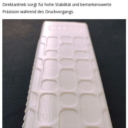
Direktantrieb sorgt für hohe Stabilität und bemerkenswerte
Präzision während des Druckvorgangs.