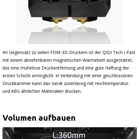
Im Gegensatz zu vielen FDM-3D-Druckern ist der QIDI Tech i-Fast
mit einem abnehmbaren magnetischen Wärmebett ausgestattet,
das eine mühelose Druckentfernung und eine gute Haftung der
ersten Schicht ermöglicht. In Verbindung mit einer geschlossenen
Druckkammer kann das Gerät zuverlässig mit Hochtemperatur-
und ABS-ähnlichen Materialien drucken.
Volumen aufbauen