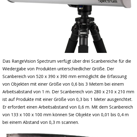
Das RangeVision Spectrum verfügt über drei Scanbereiche für die
Wiedergabe von Produkten unterschiedlicher Größe. Der
Scanbereich von 520 x 390 x 390 mm ermöglicht die Erfassung
von Objekten mit einer Größe von 0,6 bis 3 Metern bei einem
Arbeitsabstand von 1 m. Der Scanbereich von 280 x 210 x 210 mm
ist auf Produkte mit einer Größe von 0,3 bis 1 Meter ausgerichtet.
Er erfordert einen Arbeitsabstand von 0,6 m. Mit dem Scanbereich
von 133 x 100 x 100 mm können Sie Objekte von 0,01 bis 0,4 m
bei einem Abstand von 0,3 m scannen.