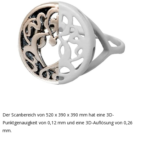
Der Scanbereich von 520 x 390 x 390 mm hat eine 3D-
Punktgenauigkeit von 0,12 mm und eine 3D-Auflösung von 0,26
mm.