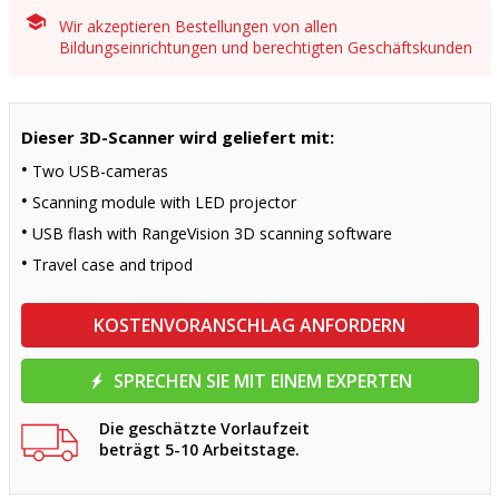
Wir akzeptieren Bestellungen von allen
Bildungseinrichtungen und berechtigten Geschäftskunden
Dieser 3D-Scanner wird geliefert mit:
Two USB-cameras
Scanning module with LED projector
USB flash with RangeVision 3D scanning software
Travel case and tripod
KOSTENVORANSCHLAG ANFORDERN
SPRECHEN SIE MIT EINEM EXPERTEN
Die geschätzte Vorlaufzeit
beträgt 5-10 Arbeitstage.