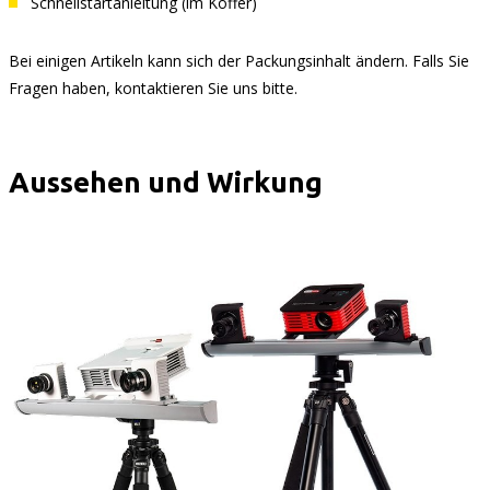
Schnellstartanleitung (im Koffer)
Bei einigen Artikeln kann sich der Packungsinhalt ändern. Falls Sie
Fragen haben, kontaktieren Sie uns bitte.
Aussehen und Wirkung