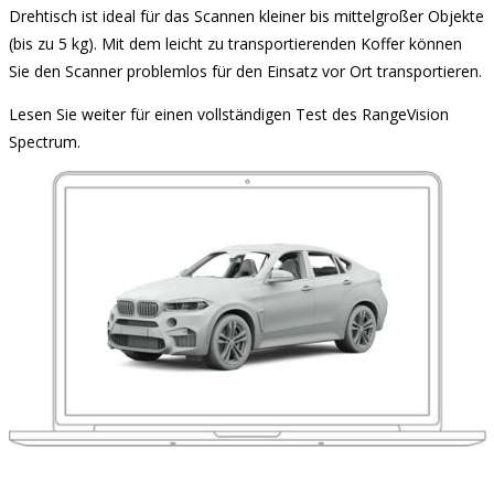
Drehtisch ist ideal für das Scannen kleiner bis mittelgroßer Objekte
(bis zu 5 kg). Mit dem leicht zu transportierenden Koffer können
Sie den Scanner problemlos für den Einsatz vor Ort transportieren.
Lesen Sie weiter für einen vollständigen Test des RangeVision
Spectrum.