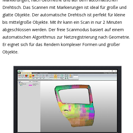
Drehtisch. Das Scannen mit Markierungen ist ideal für große und
glatte Objekte. Der automatische Drehtisch ist perfekt für kleine
bis mittelgroße Objekte. Mit ihr kann ein Scan in nur 2 Minuten
abgeschlossen werden. Der freie Scanmodus basiert auf einem
automatischen Algorithmus zur Netzregistrierung nach Geometrie.
Er eignet sich für das Rendern komplexer Formen und großer
Objekte.