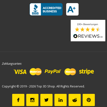
Zahlungsarten:
Copyright © 2019 - 2026 Top 3D Shop. All Rights Reserved.