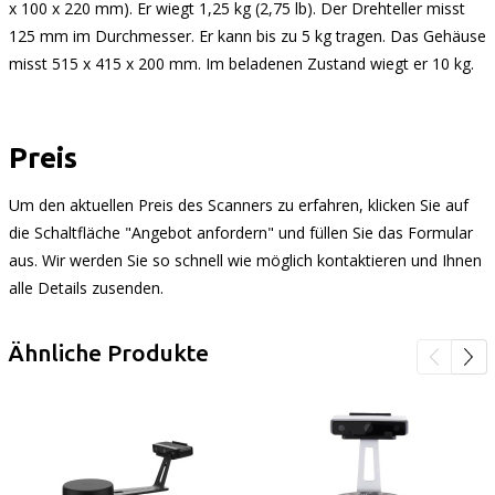
x 100 x 220 mm). Er wiegt 1,25 kg (2,75 lb). Der Drehteller misst
125 mm im Durchmesser. Er kann bis zu 5 kg tragen. Das Gehäuse
misst 515 x 415 x 200 mm. Im beladenen Zustand wiegt er 10 kg.
Preis
Um den aktuellen Preis des Scanners zu erfahren, klicken Sie auf
die Schaltfläche "Angebot anfordern" und füllen Sie das Formular
aus. Wir werden Sie so schnell wie möglich kontaktieren und Ihnen
alle Details zusenden.
Ähnliche Produkte