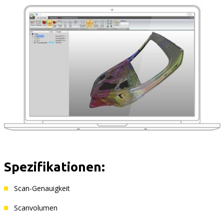
Spezifikationen:
Scan-Genauigkeit
Scanvolumen