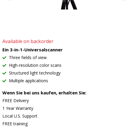
Available on backorder
Ein 3-in-1-Universalscanner
Three fields of view
High-resolution color scans
Structured light technology
Multiple applications
Wenn Sie bei uns kaufen, erhalten Sie:
FREE Delivery
1 Year Warranty
Local U.S. Support
FREE training