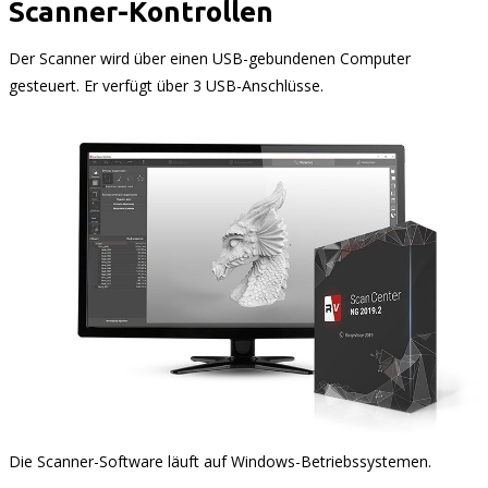
Scanner-Kontrollen
Der Scanner wird über einen USB-gebundenen Computer
gesteuert. Er verfügt über 3 USB-Anschlüsse.
Die Scanner-Software läuft auf Windows-Betriebssystemen.