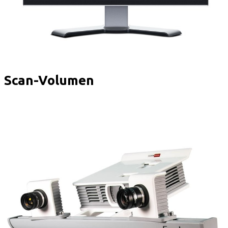
Scan-Volumen