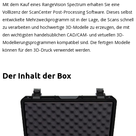
Mit dem Kauf eines RangeVision Spectrum erhalten Sie eine
Volllizenz der ScanCenter Post-Processing Software. Dieses selbst
entwickelte Mehrzweckprogramm ist in der Lage, die Scans schnell
zu verarbeiten und hochwertige 3D-Modelle zu erzeugen, die mit
den wichtigsten handelsüblichen CAD/CAM- und virtuellen 3D-
Modellierungsprogrammen kompatibel sind. Die fertigen Modelle
können für den 3D-Druck verwendet werden.
Der Inhalt der Box