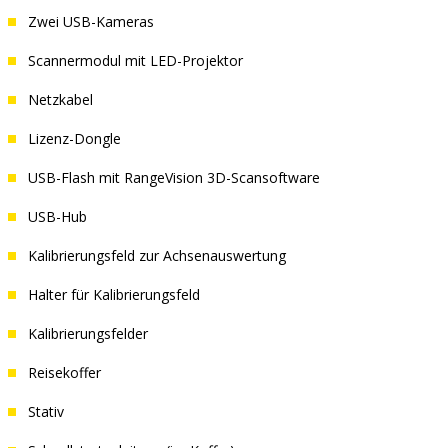
Zwei USB-Kameras
Scannermodul mit LED-Projektor
Netzkabel
Lizenz-Dongle
USB-Flash mit RangeVision 3D-Scansoftware
USB-Hub
Kalibrierungsfeld zur Achsenauswertung
Halter für Kalibrierungsfeld
Kalibrierungsfelder
Reisekoffer
Stativ