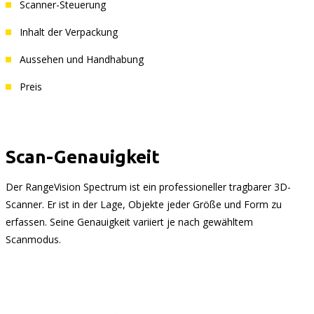
Scanner-Steuerung
Inhalt der Verpackung
Aussehen und Handhabung
Preis
Scan-Genauigkeit
Der RangeVision Spectrum ist ein professioneller tragbarer 3D-
Scanner. Er ist in der Lage, Objekte jeder Größe und Form zu
erfassen. Seine Genauigkeit variiert je nach gewähltem
Scanmodus.