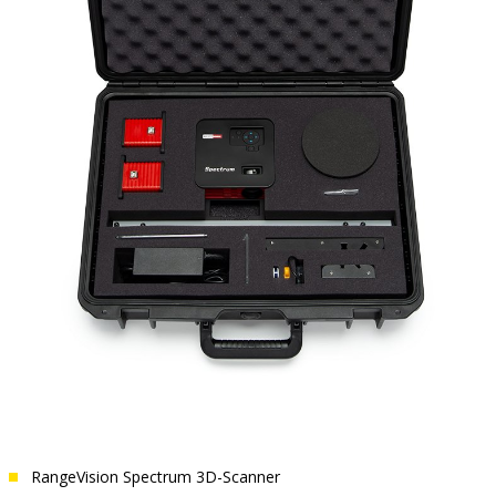
RangeVision Spectrum 3D-Scanner