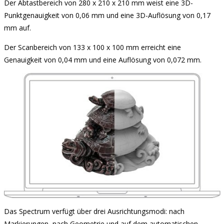
Der Abtastbereich von 280 x 210 x 210 mm weist eine 3D-
Punktgenauigkeit von 0,06 mm und eine 3D-Auflösung von 0,17
mm auf.
Der Scanbereich von 133 x 100 x 100 mm erreicht eine
Genauigkeit von 0,04 mm und eine Auflösung von 0,072 mm.
Das Spectrum verfügt über drei Ausrichtungsmodi: nach
Markierungen, nach Geometrie und auf dem automatischen