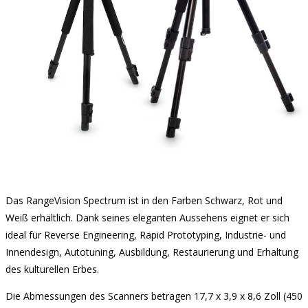
Das RangeVision Spectrum ist in den Farben Schwarz, Rot und
Weiß erhältlich. Dank seines eleganten Aussehens eignet er sich
ideal für Reverse Engineering, Rapid Prototyping, Industrie- und
Innendesign, Autotuning, Ausbildung, Restaurierung und Erhaltung
des kulturellen Erbes.
Die Abmessungen des Scanners betragen 17,7 x 3,9 x 8,6 Zoll (450