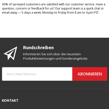
93% of surveyed customers are satisfied with our customer service. Have a
question, concern or feedback for us? Our support team is a quick chat or
email away — 5 days a week, Monday to Friday from 8 am to 4 pm PST.
Rundschreiben
Informieren Sie sich über die neuesten
Produktbewertungen und Sonderangebote.
ABONNIEREN
KONTAKT