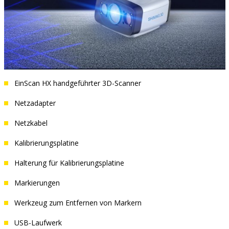
EinScan HX handgeführter 3D-Scanner
Netzadapter
Netzkabel
Kalibrierungsplatine
Halterung für Kalibrierungsplatine
Markierungen
Werkzeug zum Entfernen von Markern
USB-Laufwerk