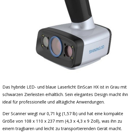
Das hybride LED- und blaue Laserlicht EinScan HX ist in Grau mit
schwarzen Zierleisten erhältlich. Sein elegantes Design macht ihn
ideal für professionelle und alltägliche Anwendungen.
Der Scanner wiegt nur 0,71 kg (1,57 lb) und hat eine kompakte
Größe von 108 x 110 x 237 mm (4,3 x 4,3 x 9 Zoll), was ihn zu
einem tragbaren und leicht zu transportierenden Gerät macht.