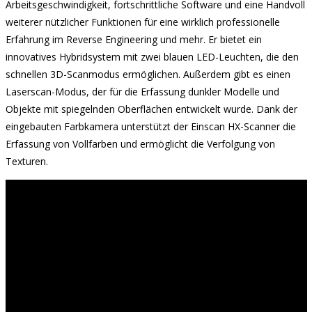
Arbeitsgeschwindigkeit, fortschrittliche Software und eine Handvoll
weiterer nützlicher Funktionen für eine wirklich professionelle
Erfahrung im Reverse Engineering und mehr. Er bietet ein
innovatives Hybridsystem mit zwei blauen LED-Leuchten, die den
schnellen 3D-Scanmodus ermöglichen. Außerdem gibt es einen
Laserscan-Modus, der für die Erfassung dunkler Modelle und
Objekte mit spiegelnden Oberflächen entwickelt wurde. Dank der
eingebauten Farbkamera unterstützt der Einscan HX-Scanner die
Erfassung von Vollfarben und ermöglicht die Verfolgung von
Texturen.