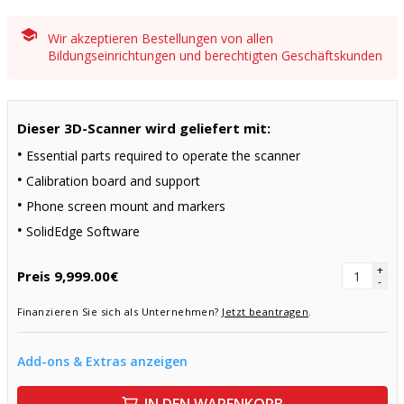
Wir akzeptieren Bestellungen von allen
Bildungseinrichtungen und berechtigten Geschäftskunden
Dieser 3D-Scanner wird geliefert mit:
Essential parts required to operate the scanner
Calibration board and support
Phone screen mount and markers
SolidEdge Software
+
Preis
9,999.00€
-
Finanzieren Sie sich als Unternehmen?
Jetzt beantragen
.
Add-ons & Extras anzeigen