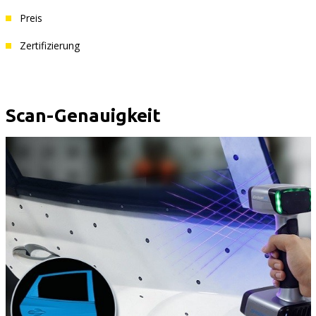
Preis
Zertifizierung
Scan-Genauigkeit