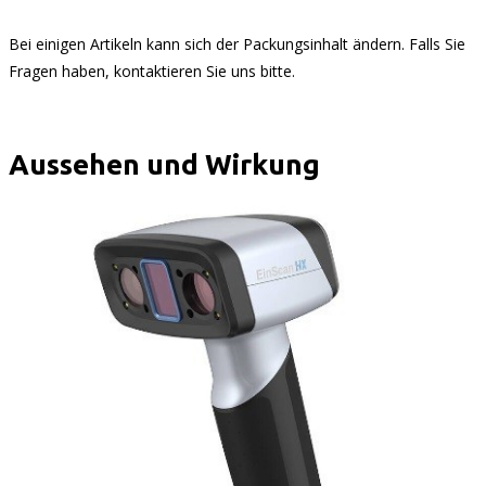
Bei einigen Artikeln kann sich der Packungsinhalt ändern. Falls Sie
Fragen haben, kontaktieren Sie uns bitte.
Aussehen und Wirkung