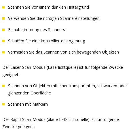
Scannen Sie vor einem dunklen Hintergrund
Verwenden Sie die richtigen Scannereinstellungen
Feinabstimmung des Scanners
Schaffen Sie eine kontrollierte Umgebung
Vermeiden Sie das Scannen von sich bewegenden Objekten
Der Laser-Scan-Modus (Laserlichtquelle) ist für folgende Zwecke
geeignet:
Scannen von Objekten mit einer transparenten, schwarzen oder
glänzenden Oberfläche
Scannen mit Markern
Der Rapid-Scan-Modus (blaue LED-Lichtquelle) ist für folgende
Zwecke geeignet: