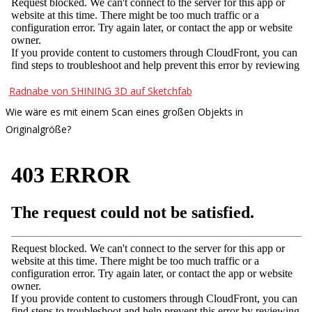
Radnabe von SHINING 3D auf Sketchfab
Wie wäre es mit einem Scan eines großen Objekts in
Originalgröße?