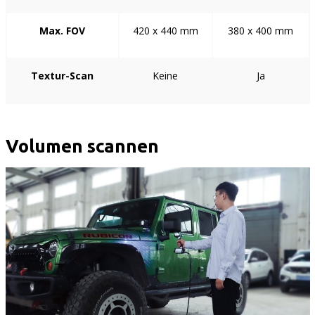
Max. FOV
420 x 440 mm
380 x 400 mm
Textur-Scan
Keine
Ja
Volumen scannen