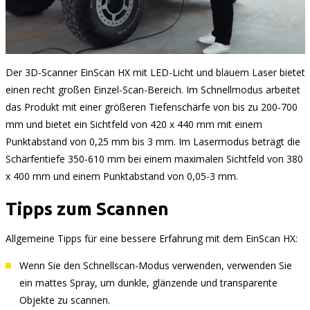
Der 3D-Scanner EinScan HX mit LED-Licht und blauem Laser bietet
einen recht großen Einzel-Scan-Bereich. Im Schnellmodus arbeitet
das Produkt mit einer größeren Tiefenschärfe von bis zu 200-700
mm und bietet ein Sichtfeld von 420 x 440 mm mit einem
Punktabstand von 0,25 mm bis 3 mm. Im Lasermodus beträgt die
Schärfentiefe 350-610 mm bei einem maximalen Sichtfeld von 380
x 400 mm und einem Punktabstand von 0,05-3 mm.
Tipps zum Scannen
Allgemeine Tipps für eine bessere Erfahrung mit dem EinScan HX:
Wenn Sie den Schnellscan-Modus verwenden, verwenden Sie
ein mattes Spray, um dunkle, glänzende und transparente
Objekte zu scannen.