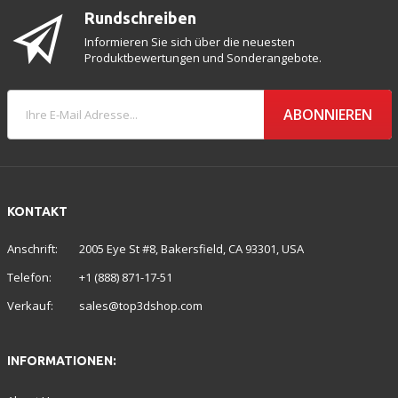
Rundschreiben
Informieren Sie sich über die neuesten
Produktbewertungen und Sonderangebote.
ABONNIEREN
KONTAKT
Anschrift:
2005 Eye St #8, Bakersfield, CA 93301, USA
Telefon:
+1 (888) 871-17-51
Verkauf:
sales@top3dshop.com
INFORMATIONEN: