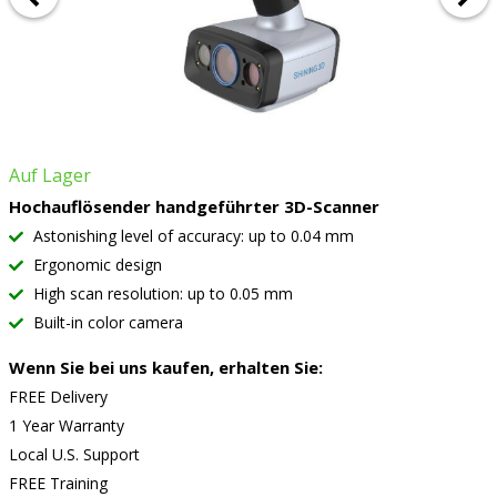
Auf Lager
Hochauflösender handgeführter 3D-Scanner
Astonishing level of accuracy: up to 0.04 mm
Ergonomic design
High scan resolution: up to 0.05 mm
Built-in color camera
Wenn Sie bei uns kaufen, erhalten Sie:
FREE Delivery
1 Year Warranty
Local U.S. Support
FREE Training