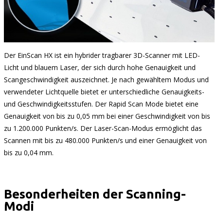
Der EinScan HX ist ein hybrider tragbarer 3D-Scanner mit LED-
Licht und blauem Laser, der sich durch hohe Genauigkeit und
Scangeschwindigkeit auszeichnet. Je nach gewähltem Modus und
verwendeter Lichtquelle bietet er unterschiedliche Genauigkeits-
und Geschwindigkeitsstufen. Der Rapid Scan Mode bietet eine
Genauigkeit von bis zu 0,05 mm bei einer Geschwindigkeit von bis
zu 1.200.000 Punkten/s. Der Laser-Scan-Modus ermöglicht das
Scannen mit bis zu 480.000 Punkten/s und einer Genauigkeit von
bis zu 0,04 mm.
Besonderheiten der Scanning-
Modi