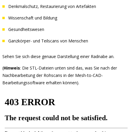
Denkmalschutz, Restaurierung von Artefakten
Wissenschaft und Bildung
Gesundheitswesen
Ganzkörper- und Teilscans von Menschen
Sehen Sie sich diese genaue Darstellung einer Radnabe an.
(
Hinweis
: Die STL-Dateien unten sind das, was Sie nach der
Nachbearbeitung der Rohscans in der Mesh-to-CAD-
Bearbeitungssoftware erhalten können).