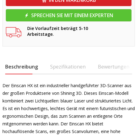
IN DEN WARENKORB
SPRECHEN SIE MIT EINEM EXPERTEN
Die Vorlaufzeit beträgt 5-10
Arbeitstage.
Beschreibung
Spezifikationen
Bewertungen
Der Einscan HX ist ein industrieller handgeführter 3D-Scanner aus
der großen Produktserie von Shining 3D. Dieses Einscan-Modell
kombiniert zwei Lichtquellen: blauer Laser und strukturiertes Licht.
Es ist ein hochwertiges, leichtes Gerät mit einem futuristischen und
ergonomischen Design, das zum Scannen an entlegene Orte
mitgenommen werden kann. Der Einscan HX bietet
hochauflösende Scans, ein großes Scanvolumen, eine hohe