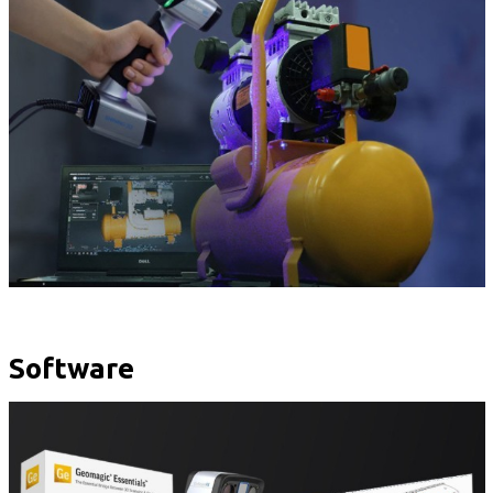
Software