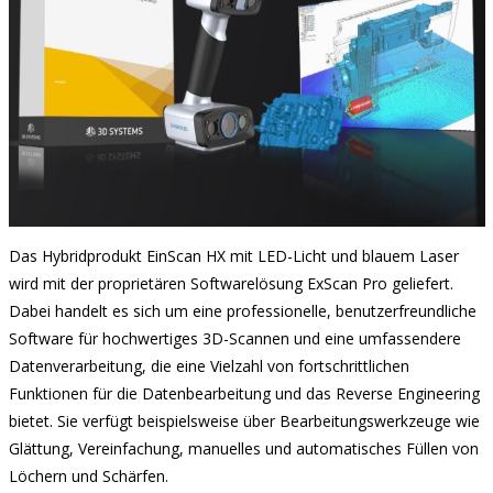
Das Hybridprodukt EinScan HX mit LED-Licht und blauem Laser
wird mit der proprietären Softwarelösung ExScan Pro geliefert.
Dabei handelt es sich um eine professionelle, benutzerfreundliche
Software für hochwertiges 3D-Scannen und eine umfassendere
Datenverarbeitung, die eine Vielzahl von fortschrittlichen
Funktionen für die Datenbearbeitung und das Reverse Engineering
bietet. Sie verfügt beispielsweise über Bearbeitungswerkzeuge wie
Glättung, Vereinfachung, manuelles und automatisches Füllen von
Löchern und Schärfen.