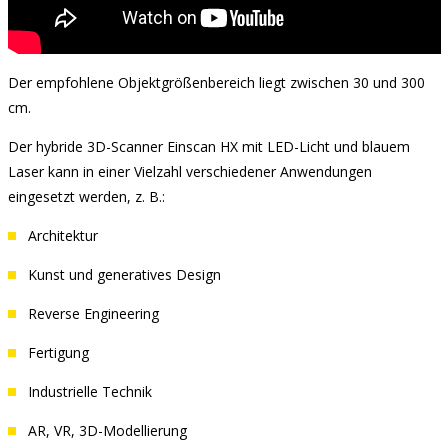
Der empfohlene Objektgrößenbereich liegt zwischen 30 und 300
cm.
Der hybride 3D-Scanner Einscan HX mit LED-Licht und blauem
Laser kann in einer Vielzahl verschiedener Anwendungen
eingesetzt werden, z. B.:
Architektur
Kunst und generatives Design
Reverse Engineering
Fertigung
Industrielle Technik
AR, VR, 3D-Modellierung