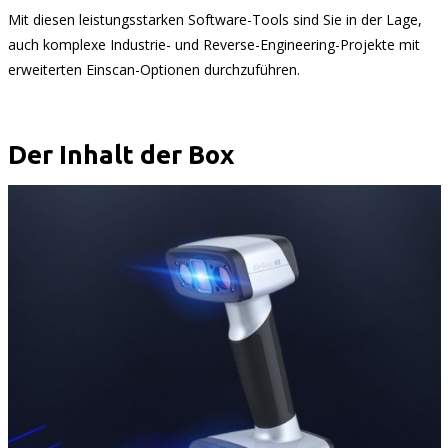
Mit diesen leistungsstarken Software-Tools sind Sie in der Lage,
auch komplexe Industrie- und Reverse-Engineering-Projekte mit
erweiterten Einscan-Optionen durchzuführen.
Der Inhalt der Box