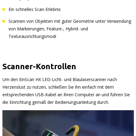
Ein schnelles Scan-Erlebnis
Scannen von Objekten mit guter Geometrie unter Verwendung
von Markierungen, Feature-, Hybrid- und
Texturausrichtungsmodi
Scanner-Kontrollen
Um den EinScan HX LED-Licht- und Blaulaserscanner nach
Herzenslust zu nutzen, schließen Sie ihn einfach mit dem
entsprechenden USB-Kabel an Ihren Computer an und führen Sie
die Einrichtung gemäß der Bedienungsanleitung durch.