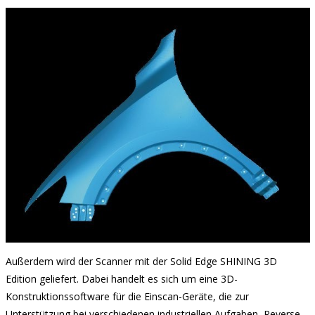
Außerdem wird der Scanner mit der Solid Edge SHINING 3D
Edition geliefert. Dabei handelt es sich um eine 3D-
Konstruktionssoftware für die Einscan-Geräte, die zur
Unterstützung bei verschiedenen industriellen Aufgaben, Reverse