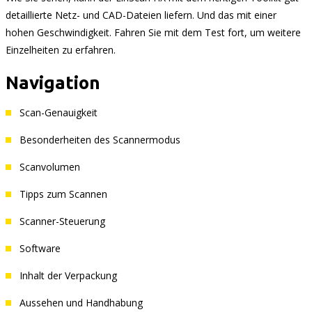
detaillierte Netz- und CAD-Dateien liefern. Und das mit einer
hohen Geschwindigkeit. Fahren Sie mit dem Test fort, um weitere
Einzelheiten zu erfahren.
Navigation
Scan-Genauigkeit
Besonderheiten des Scannermodus
Scanvolumen
Tipps zum Scannen
Scanner-Steuerung
Software
Inhalt der Verpackung
Aussehen und Handhabung