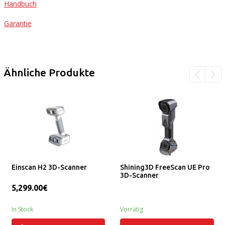
Handbuch
Garantie
Ähnliche Produkte
Einscan H2 3D-Scanner
Shining3D FreeScan UE Pro
3D-Scanner
5,299.00€
In Stock
Vorrätig