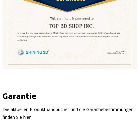
Garantie
Die aktuellen Produkthandbücher und die Garantiebestimmungen
finden Sie hier: