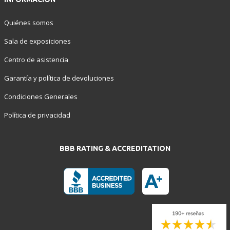
Quiénes somos
Sala de exposiciones
Centro de asistencia
Garantía y política de devoluciones
Condiciones Generales
Política de privacidad
BBB RATING & ACCREDITATION