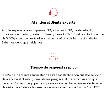
Atención al cliente experta
Amplia experiencia en impresión 3D, escaneado 3D, modelado 3D,
fundición de plástico, corte por láser y fresado CNC. Es el resultado de más
de 5.000 proyectos realizados en nuestra oficina de fabricación digital.
Sabemos de lo que hablamos.
Tiempo de respuesta rápido
El 93% de los clientes encuestados están satisfechos con nuestro servicio
de atención al cliente. ¿Tiene alguna pregunta, duda o comentario que
hacernos? Nuestro equipo de soporte está a un chat o correo electrónico
de distancia - 5 días a la semana, de lunes a viernes de 8 am a 4 pm PST.