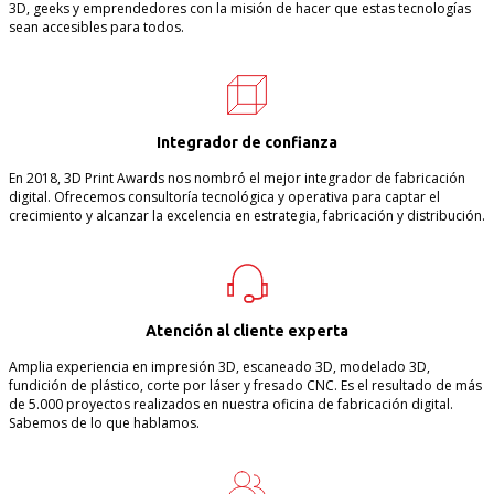
3D, geeks y emprendedores con la misión de hacer que estas tecnologías
sean accesibles para todos.
Integrador de confianza
En 2018, 3D Print Awards nos nombró el mejor integrador de fabricación
digital. Ofrecemos consultoría tecnológica y operativa para captar el
crecimiento y alcanzar la excelencia en estrategia, fabricación y distribución.
Atención al cliente experta
Amplia experiencia en impresión 3D, escaneado 3D, modelado 3D,
fundición de plástico, corte por láser y fresado CNC. Es el resultado de más
de 5.000 proyectos realizados en nuestra oficina de fabricación digital.
Sabemos de lo que hablamos.