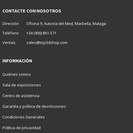
CONTACTE CON NOSOTROS
Dirección
Oficina 9, Autovía del Med, Marbella, Malaga
Teléfono
+34 (900) 861-571
Ventas:
sales@top3dshop.com
INFORMACIÓN
Quiénes somos
Sala de exposiciones
Centro de asistencia
Garantía y política de devoluciones
Condiciones Generales
Política de privacidad