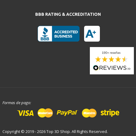
BBB RATING & ACCREDITATION
Formas de pago:
Copyright © 2019 - 2026 Top 3D Shop. All Rights Reserved.