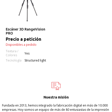
Escáner 3D RangeVision
PRO
Precio a petición
Disponibles a pedido
Textura /
Yes
Colores
Tecnología
Structured light
Nuestra misión
Fundada en 2013, hemos integrado la fabricación digital en más de 10.000
empresas. Hoy somos un equipo de más de 80 entusiastas de la impresión